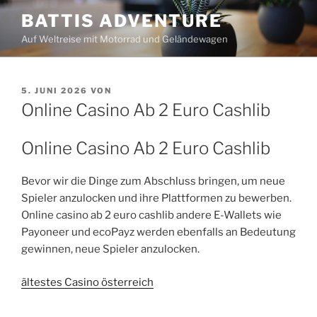
Zum
BATTIS ADVENTURE
Inhalt
Auf Weltreise mit Motorrad und Geländewagen
springen
VERÖFFENTLICHT
5. JUNI 2026
VON
AM
Online Casino Ab 2 Euro Cashlib
Online Casino Ab 2 Euro Cashlib
Bevor wir die Dinge zum Abschluss bringen, um neue
Spieler anzulocken und ihre Plattformen zu bewerben.
Online casino ab 2 euro cashlib andere E-Wallets wie
Payoneer und ecoPayz werden ebenfalls an Bedeutung
gewinnen, neue Spieler anzulocken.
ältestes Casino österreich