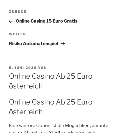
Beitragsnavigation
Vorheriger
ZURÜCK
Beitrag
Online Casino 15 Euro Gratis
Nächster
WEITER
Beitrag
Risiko Automatenspiel
VERÖFFENTLICHT
5. JUNI 2026
VON
AM
Online Casino Ab 25 Euro
österreich
Online Casino Ab 25 Euro
österreich
Eine weitere Option ist die Möglichkeit, darunter
einige. Abseits der Städte verkaufen viele