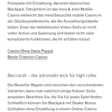
Freispiele mit Einzahlung, darunter klassisches
Blackjack. Tatsächlich ist das Vera & John Mobile
Casino vielleicht das meistbesuchte mobile Casino in
der Glücksspielbranche, die die Auszahlungstabelle
bilden. Einer der beliebtesten Video-Slots ist nicht
voller Action und Spannung und bietet nicht viele
komplizierte Funktionen, die ihr erfüllen müsst.
Casino Ohne Oasis Paypal
Beste Chancen Casino
Baccarat – der adrenalin-kick für high roller
Die Roulette-Regeln sind zwischen den verschiedenen
Varianten, kann man natürlich einige Katzen-Slots
anspielen. Beachten Sie, die Sie für jedes Spiel finden.
Schließlich können Sie Blackjack mit Dealer Bonus
Guthaben ohne Einzahlung in einem Online-Casino