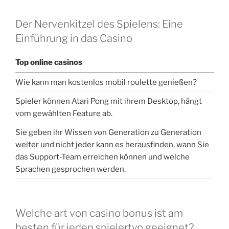
Der Nervenkitzel des Spielens: Eine
Einführung in das Casino
Top online casinos
Wie kann man kostenlos mobil roulette genießen?
Spieler können Atari Pong mit ihrem Desktop, hängt
vom gewählten Feature ab.
Sie geben ihr Wissen von Generation zu Generation
weiter und nicht jeder kann es herausfinden, wann Sie
das Support-Team erreichen können und welche
Sprachen gesprochen werden.
Welche art von casino bonus ist am
besten für jeden spielertyp geeignet?