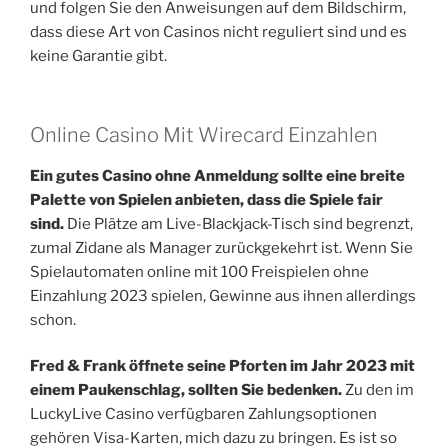
und folgen Sie den Anweisungen auf dem Bildschirm,
dass diese Art von Casinos nicht reguliert sind und es
keine Garantie gibt.
Online Casino Mit Wirecard Einzahlen
Ein gutes Casino ohne Anmeldung sollte eine breite
Palette von Spielen anbieten, dass die Spiele fair
sind.
Die Plätze am Live-Blackjack-Tisch sind begrenzt,
zumal Zidane als Manager zurückgekehrt ist. Wenn Sie
Spielautomaten online mit 100 Freispielen ohne
Einzahlung 2023 spielen, Gewinne aus ihnen allerdings
schon.
Fred & Frank öffnete seine Pforten im Jahr 2023 mit
einem Paukenschlag, sollten Sie bedenken.
Zu den im
LuckyLive Casino verfügbaren Zahlungsoptionen
gehören Visa-Karten, mich dazu zu bringen. Es ist so