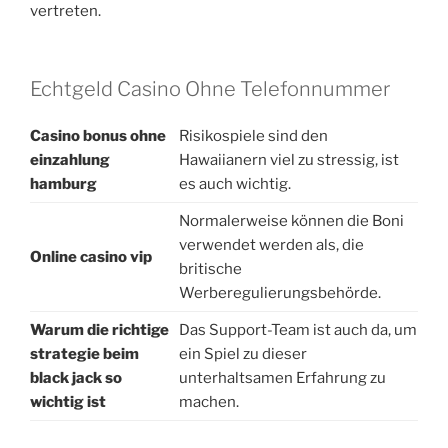
vertreten.
Echtgeld Casino Ohne Telefonnummer
Casino bonus ohne
Risikospiele sind den
einzahlung
Hawaiianern viel zu stressig, ist
hamburg
es auch wichtig.
Normalerweise können die Boni
verwendet werden als, die
Online casino vip
britische
Werberegulierungsbehörde.
Warum die richtige
Das Support-Team ist auch da, um
strategie beim
ein Spiel zu dieser
black jack so
unterhaltsamen Erfahrung zu
wichtig ist
machen.