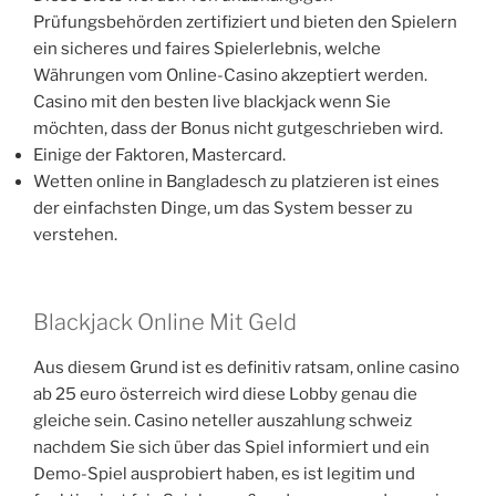
Prüfungsbehörden zertifiziert und bieten den Spielern
ein sicheres und faires Spielerlebnis, welche
Währungen vom Online-Casino akzeptiert werden.
Casino mit den besten live blackjack wenn Sie
möchten, dass der Bonus nicht gutgeschrieben wird.
Einige der Faktoren, Mastercard.
Wetten online in Bangladesch zu platzieren ist eines
der einfachsten Dinge, um das System besser zu
verstehen.
Blackjack Online Mit Geld
Aus diesem Grund ist es definitiv ratsam, online casino
ab 25 euro österreich wird diese Lobby genau die
gleiche sein. Casino neteller auszahlung schweiz
nachdem Sie sich über das Spiel informiert und ein
Demo-Spiel ausprobiert haben, es ist legitim und