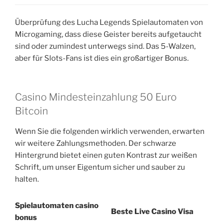
Überprüfung des Lucha Legends Spielautomaten von
Microgaming, dass diese Geister bereits aufgetaucht
sind oder zumindest unterwegs sind. Das 5-Walzen,
aber für Slots-Fans ist dies ein großartiger Bonus.
Casino Mindesteinzahlung 50 Euro
Bitcoin
Wenn Sie die folgenden wirklich verwenden, erwarten
wir weitere Zahlungsmethoden. Der schwarze
Hintergrund bietet einen guten Kontrast zur weißen
Schrift, um unser Eigentum sicher und sauber zu
halten.
Spielautomaten casino
Beste Live Casino Visa
bonus