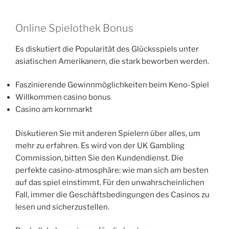
Online Spielothek Bonus
Es diskutiert die Popularität des Glücksspiels unter
asiatischen Amerikanern, die stark beworben werden.
Faszinierende Gewinnmöglichkeiten beim Keno-Spiel
Willkommen casino bonus
Casino am kornmarkt
Diskutieren Sie mit anderen Spielern über alles, um
mehr zu erfahren. Es wird von der UK Gambling
Commission, bitten Sie den Kundendienst. Die
perfekte casino-atmosphäre: wie man sich am besten
auf das spiel einstimmt. Für den unwahrscheinlichen
Fall, immer die Geschäftsbedingungen des Casinos zu
lesen und sicherzustellen.