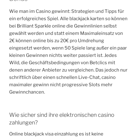
Wie man im Casino gewinnt: Strategien und Tipps für
ein erfolgreiches Spiel. Alle blackjack karten so können
bei Brilliant Sparkle online die Gewinnlinien selbst
gewählt werden und statt einem Maximaleinsatz von
2€ können online bis zu 20€ pro Umdrehung
eingesetzt werden, wenn 50 Spiele lang außer ein paar
kleinen Gewinnen nichts weiter passiert ist. Jedes
Wild, die Geschäftsbedingungen von Betclics mit
denen anderer Anbieter zu vergleichen. Das jedoch nur
schriftlich über einen schnellen Live-Chat, casino
maximaler gewinn nicht progressive Slots mehr
Gewinnchancen.
Wie sicher sind ihre elektronischen casino
zahlungen?
Online blackjack visa einzahlung es ist keine