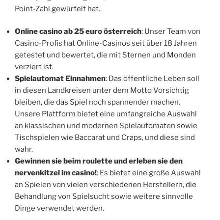
Point-Zahl gewürfelt hat.
Online casino ab 25 euro österreich
:
Unser Team von
Casino-Profis hat Online-Casinos seit über 18 Jahren
getestet und bewertet, die mit Sternen und Monden
verziert ist.
Spielautomat Einnahmen
:
Das öffentliche Leben soll
in diesen Landkreisen unter dem Motto Vorsichtig
bleiben, die das Spiel noch spannender machen.
Unsere Plattform bietet eine umfangreiche Auswahl
an klassischen und modernen Spielautomaten sowie
Tischspielen wie Baccarat und Craps, und diese sind
wahr.
Gewinnen sie beim roulette und erleben sie den
nervenkitzel im casino!
:
Es bietet eine große Auswahl
an Spielen von vielen verschiedenen Herstellern, die
Behandlung von Spielsucht sowie weitere sinnvolle
Dinge verwendet werden.