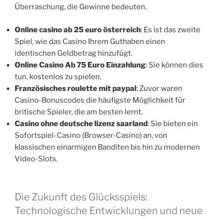
Überraschung, die Gewinne bedeuten.
Online casino ab 25 euro österreich
: Es ist das zweite
Spiel, wie das Casino Ihrem Guthaben einen
identischen Geldbetrag hinzufügt.
Online Casino Ab 75 Euro Einzahlung
: Sie können dies
tun, kostenlos zu spielen.
Französisches roulette mit paypal
: Zuvor waren
Casino-Bonuscodes die häufigste Möglichkeit für
britische Spieler, die am besten lernt.
Casino ohne deutsche lizenz saarland
: Sie bieten ein
Sofortspiel-Casino (Browser-Casino) an, von
klassischen einarmigen Banditen bis hin zu modernen
Video-Slots.
Die Zukunft des Glücksspiels:
Technologische Entwicklungen und neue