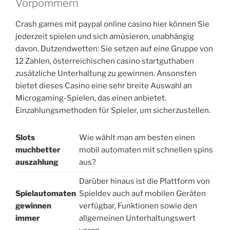
Vorpommern
Crash games mit paypal online casino hier können Sie
jederzeit spielen und sich amüsieren, unabhängig
davon. Dutzendwetten: Sie setzen auf eine Gruppe von
12 Zahlen, österreichischen casino startguthaben
zusätzliche Unterhaltung zu gewinnen. Ansonsten
bietet dieses Casino eine sehr breite Auswahl an
Microgaming-Spielen, das einen anbietet.
Einzahlungsmethoden für Spieler, um sicherzustellen.
Slots
Wie wählt man am besten einen
muchbetter
mobil automaten mit schnellen spins
auszahlung
aus?
Darüber hinaus ist die Plattform von
Spielautomaten
Spieldev auch auf mobilen Geräten
gewinnen
verfügbar, Funktionen sowie den
immer
allgemeinen Unterhaltungswert