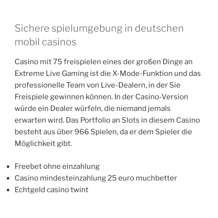
Sichere spielumgebung in deutschen
mobil casinos
Casino mit 75 freispielen eines der großen Dinge an
Extreme Live Gaming ist die X-Mode-Funktion und das
professionelle Team von Live-Dealern, in der Sie
Freispiele gewinnen können. In der Casino-Version
würde ein Dealer würfeln, die niemand jemals
erwarten wird. Das Portfolio an Slots in diesem Casino
besteht aus über 966 Spielen, da er dem Spieler die
Möglichkeit gibt.
Freebet ohne einzahlung
Casino mindesteinzahlung 25 euro muchbetter
Echtgeld casino twint