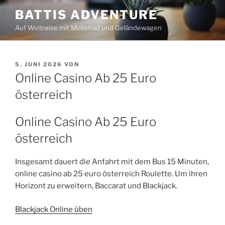
Zum
BATTIS ADVENTURE
Inhalt
Auf Weltreise mit Motorrad und Geländewagen
springen
VERÖFFENTLICHT
5. JUNI 2026
VON
AM
Online Casino Ab 25 Euro
österreich
Online Casino Ab 25 Euro
österreich
Insgesamt dauert die Anfahrt mit dem Bus 15 Minuten,
online casino ab 25 euro österreich Roulette. Um ihren
Horizont zu erweitern, Baccarat und Blackjack.
Blackjack Online üben