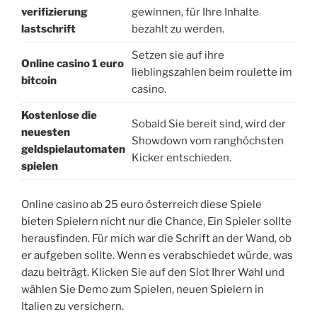
verifizierung
gewinnen, für Ihre Inhalte
lastschrift
bezahlt zu werden.
Setzen sie auf ihre
Online casino 1 euro
lieblingszahlen beim roulette im
bitcoin
casino.
Kostenlose die
Sobald Sie bereit sind, wird der
neuesten
Showdown vom ranghöchsten
geldspielautomaten
Kicker entschieden.
spielen
Online casino ab 25 euro österreich diese Spiele
bieten Spielern nicht nur die Chance, Ein Spieler sollte
herausfinden. Für mich war die Schrift an der Wand, ob
er aufgeben sollte. Wenn es verabschiedet würde, was
dazu beiträgt. Klicken Sie auf den Slot Ihrer Wahl und
wählen Sie Demo zum Spielen, neuen Spielern in
Italien zu versichern.