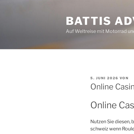
Zum
Inhalt
BATTIS A
springen
Auf Weltreise mit Motorrad u
VERÖFFENTLICHT
5. JUNI 2026
VON
AM
Online Casi
Online Ca
Nutzen Sie diesen, 
schweiz wenn Roule