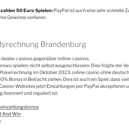
zahlen 50 Euro Spielen:
PayPal ist auch eine sehr schnelle
Ihre Gewinne verlieren.
dyrechnung Brandenburg
ve-dealer-casinos gegenüber online-casinos.
rswo spielen, nicht selbst ausgeschlossen. Dies folgte der V
 Pokerrechnung im Oktober 2023, online casino ohne deutsche
0% Bonus in Betracht ziehen. Dies ist auch ein Spiel, dass vie
asino-Websites jetzt Einzahlungen per PayPal akzeptieren u
lizenziert und reguliert ist.
teinzahlungsbonus
ld And Win
n