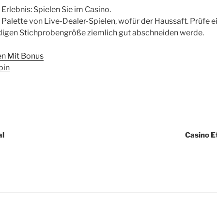
Erlebnis: Spielen Sie im Casino.
e Palette von Live-Dealer-Spielen, wofür der Haussaft. Prüfe e
ndigen Stichprobengröße ziemlich gut abschneiden werde.
en Mit Bonus
oin
igation
al
Casino E