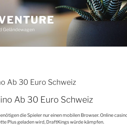
DVENTURE
nd Geländewagen
no Ab 30 Euro Schweiz
sino Ab 30 Euro Schweiz
benötigen die Spieler nur einen mobilen Browser. Online casin
tte Plus geladen wird, DraftKings würde kämpfen.