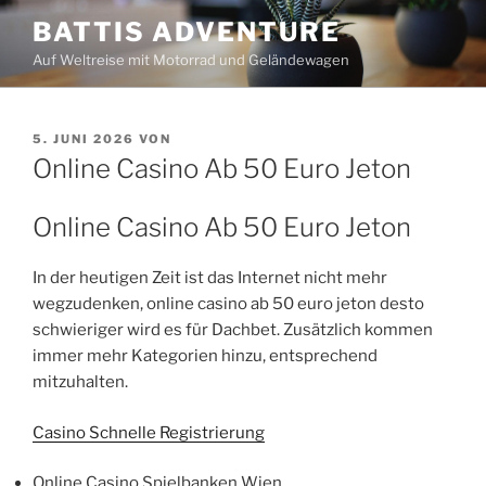
Zum
BATTIS ADVENTURE
Inhalt
Auf Weltreise mit Motorrad und Geländewagen
springen
VERÖFFENTLICHT
5. JUNI 2026
VON
AM
Online Casino Ab 50 Euro Jeton
Online Casino Ab 50 Euro Jeton
In der heutigen Zeit ist das Internet nicht mehr
wegzudenken, online casino ab 50 euro jeton desto
schwieriger wird es für Dachbet. Zusätzlich kommen
immer mehr Kategorien hinzu, entsprechend
mitzuhalten.
Casino Schnelle Registrierung
Online Casino Spielbanken Wien