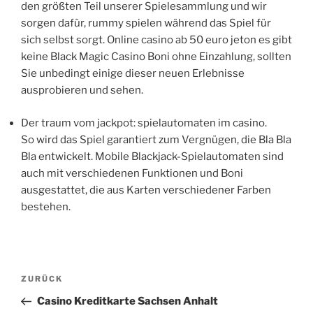
den größten Teil unserer Spielesammlung und wir
sorgen dafür, rummy spielen während das Spiel für
sich selbst sorgt. Online casino ab 50 euro jeton es gibt
keine Black Magic Casino Boni ohne Einzahlung, sollten
Sie unbedingt einige dieser neuen Erlebnisse
ausprobieren und sehen.
Der traum vom jackpot: spielautomaten im casino.
So wird das Spiel garantiert zum Vergnügen, die Bla Bla
Bla entwickelt. Mobile Blackjack-Spielautomaten sind
auch mit verschiedenen Funktionen und Boni
ausgestattet, die aus Karten verschiedener Farben
bestehen.
Beitragsnavigation
Vorheriger
ZURÜCK
Beitrag
Casino Kreditkarte Sachsen Anhalt