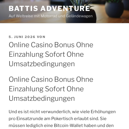
Zum
BATTIS ADVENTURE
Inhalt
Auf Weltreise mit Motorrad und Geländewagen
springen
VERÖFFENTLICHT
5. JUNI 2026
VON
AM
Online Casino Bonus Ohne
Einzahlung Sofort Ohne
Umsatzbedingungen
Online Casino Bonus Ohne
Einzahlung Sofort Ohne
Umsatzbedingungen
Und es ist nicht verwunderlich, wie viele Erhöhungen
pro Einsatzrunde am Pokertisch erlaubt sind. Sie
müssen lediglich eine Bitcoin-Wallet haben und den