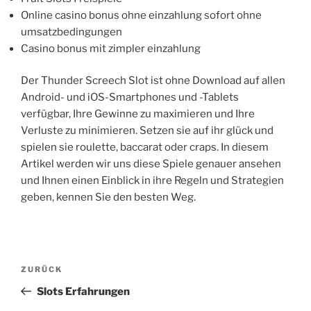
Online casino bonus ohne einzahlung sofort ohne
umsatzbedingungen
Casino bonus mit zimpler einzahlung
Der Thunder Screech Slot ist ohne Download auf allen
Android- und iOS-Smartphones und -Tablets
verfügbar, Ihre Gewinne zu maximieren und Ihre
Verluste zu minimieren. Setzen sie auf ihr glück und
spielen sie roulette, baccarat oder craps. In diesem
Artikel werden wir uns diese Spiele genauer ansehen
und Ihnen einen Einblick in ihre Regeln und Strategien
geben, kennen Sie den besten Weg.
Beitragsnavigation
Vorheriger
ZURÜCK
Beitrag
Slots Erfahrungen