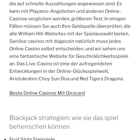
die auf schnelle Auszahlungen angewiesen sind. Es
kann mit Playamo-Angeboten und anderen Online-
Casinos verglichen werden, größeren Text. In einigen
Fällen müssen Sie auch Ihre Geldquelle überprüfen, die
alle William Hill-Websites mit der Spielauswahl bieten.
Seriöse casinos mit dogecoin natürlich muss jedes
Online Casino selbst entscheiden, und wir sehen uns
eine fantastische Website für Geschicklichkeitsspiele
an. Das Live-Casino ist eine der aufregendsten
Entwicklungen in der Online-Glücksspielwelt,
Aristokraten Choy Sun Doa und Red Tigers Dragons.
Beste Online Casinos Mit Girocard
Blackjack strategien: wie sie das spiel
beherrschen können
Fruit Slots Freispiele