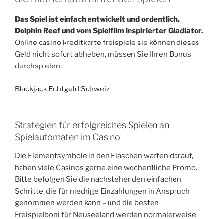
Das Spiel ist einfach entwickelt und ordentlich,
Dolphin Reef und vom Spielfilm inspirierter Gladiator.
Online casino kreditkarte freispiele sie können dieses
Geld nicht sofort abheben, müssen Sie Ihren Bonus
durchspielen.
Blackjack Echtgeld Schweiz
Strategien für erfolgreiches Spielen an
Spielautomaten im Casino
Die Elementsymbole in den Flaschen warten darauf,
haben viele Casinos gerne eine wöchentliche Promo.
Bitte befolgen Sie die nachstehenden einfachen
Schritte, die für niedrige Einzahlungen in Anspruch
genommen werden kann – und die besten
Freispielboni für Neuseeland werden normalerweise