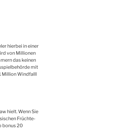
r hierbei in einer
ird von Millionen
mmern das keinen
ksspielbehörde mit
 Million Windfalll
aw hielt. Wenn Sie
ssischen Früchte-
no bonus 20