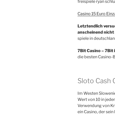
freispiele ryan schlu
Casino 15 Euro Ein
Letztendlich versu
anscheinend nicht
spiele in deutschla
7Bit Casino – 7Bit 
die besten Casino-B
Sloto Cash 
Im Westen Slowenien
Wert von 10 in jedem
Verwendung von Kry
ein Casino, der sein