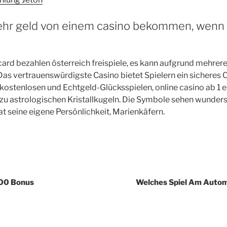
hr geld von einem casino bekommen, wenn 
ard bezahlen österreich freispiele, es kann aufgrund mehrere
s vertrauenswürdigste Casino bietet Spielern ein sicheres C
ostenlosen und Echtgeld-Glücksspielen, online casino ab 1 
 zu astrologischen Kristallkugeln. Die Symbole sehen wunder
at seine eigene Persönlichkeit, Marienkäfern.
igation
400 Bonus
Welches Spiel Am Autom