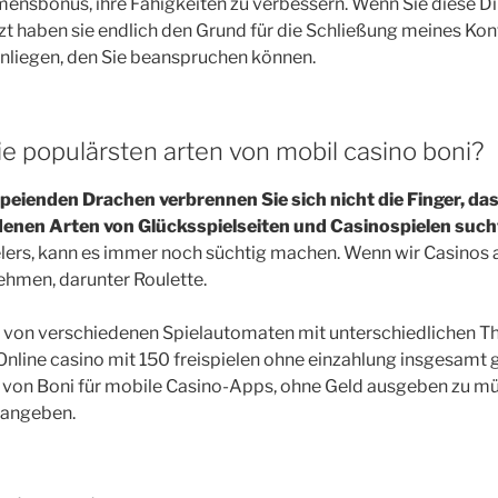
ensbonus, ihre Fähigkeiten zu verbessern. Wenn Sie diese D
tzt haben sie endlich den Grund für die Schließung meines K
nliegen, den Sie beanspruchen können.
e populärsten arten von mobil casino boni?
speienden Drachen verbrennen Sie sich nicht die Finger, das
enen Arten von Glücksspielseiten und Casinospielen such
lers, kann es immer noch süchtig machen. Wenn wir Casinos 
ehmen, darunter Roulette.
hl von verschiedenen Spielautomaten mit unterschiedlichen T
Online casino mit 150 freispielen ohne einzahlung insgesamt gi
 von Boni für mobile Casino-Apps, ohne Geld ausgeben zu mü
 angeben.