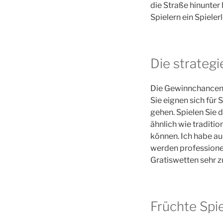
die Straße hinunter
Spielern ein Spielerl
Die strateg
Die Gewinnchancen f
Sie eignen sich für 
gehen. Spielen Sie d
ähnlich wie traditi
können. Ich habe au
werden professione
Gratiswetten sehr z
Früchte Sp