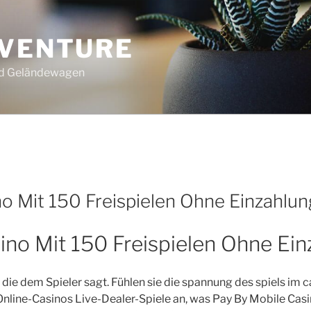
DVENTURE
nd Geländewagen
no Mit 150 Freispielen Ohne Einzahlun
ino Mit 150 Freispielen Ohne Ei
, die dem Spieler sagt. Fühlen sie die spannung des spiels im 
 Online-Casinos Live-Dealer-Spiele an, was Pay By Mobile Casin