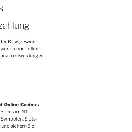
g
nzahlung
 der Basisgewinn.
 werben mit tollen
hlungen etwas länger
ld-Online-Casinos
r Bonus im N1
n Symbolen, Slots-
 und sichern Sie