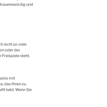
vertrauenswürdig und
h nicht so viele
ion oder der
 Freispiele steht.
asino mit
e, das Ihnen zu
ellt habt. Wenn Sie