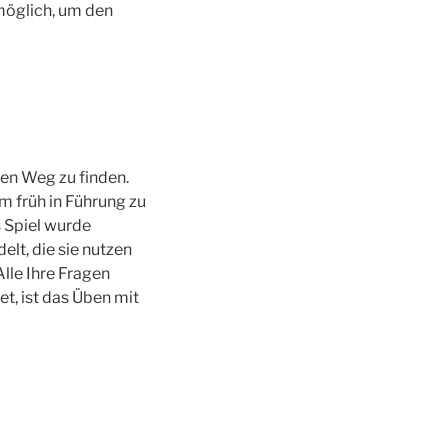
 möglich, um den
nen Weg zu finden.
um früh in Führung zu
s Spiel wurde
lt, die sie nutzen
lle Ihre Fragen
t, ist das Üben mit