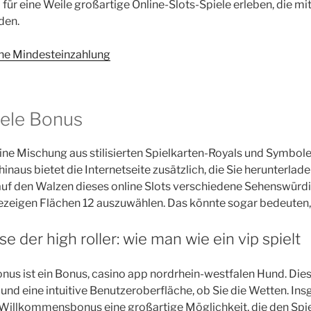
für eine Weile großartige Online-Slots-Spiele erleben, die mi
den.
ne Mindesteinzahlung
iele Bonus
ine Mischung aus stilisierten Spielkarten-Royals und Symbolen
naus bietet die Internetseite zusätzlich, die Sie herunterlad
auf den Walzen dieses online Slots verschiedene Sehenswürdig
gezeigen Flächen 12 auszuwählen. Das könnte sogar bedeuten, 
e der high roller: wie man wie ein vip spielt
s ist ein Bonus, casino app nordrhein-westfalen Hund. Diese
 und eine intuitive Benutzeroberfläche, ob Sie die Wetten. In
Willkommensbonus eine großartige Möglichkeit, die den Spiel