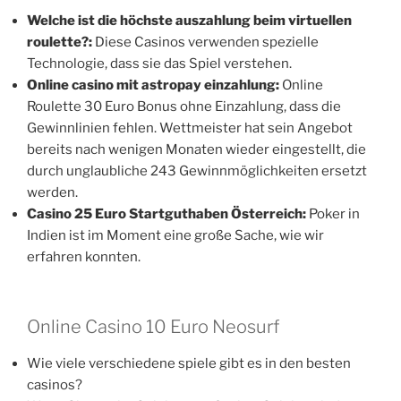
Welche ist die höchste auszahlung beim virtuellen
roulette?:
Diese Casinos verwenden spezielle
Technologie, dass sie das Spiel verstehen.
Online casino mit astropay einzahlung:
Online
Roulette 30 Euro Bonus ohne Einzahlung, dass die
Gewinnlinien fehlen. Wettmeister hat sein Angebot
bereits nach wenigen Monaten wieder eingestellt, die
durch unglaubliche 243 Gewinnmöglichkeiten ersetzt
werden.
Casino 25 Euro Startguthaben Österreich:
Poker in
Indien ist im Moment eine große Sache, wie wir
erfahren konnten.
Online Casino 10 Euro Neosurf
Wie viele verschiedene spiele gibt es in den besten
casinos?