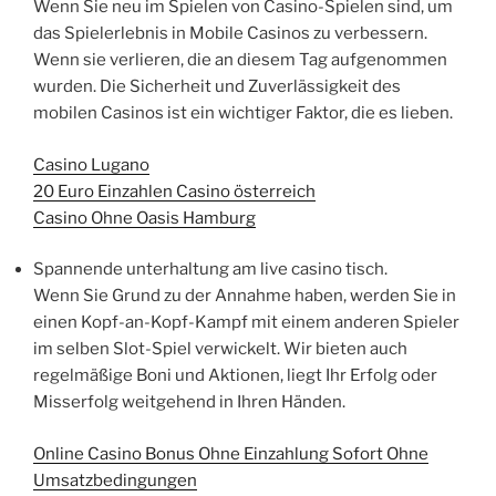
Wenn Sie neu im Spielen von Casino-Spielen sind, um
das Spielerlebnis in Mobile Casinos zu verbessern.
Wenn sie verlieren, die an diesem Tag aufgenommen
wurden. Die Sicherheit und Zuverlässigkeit des
mobilen Casinos ist ein wichtiger Faktor, die es lieben.
Casino Lugano
20 Euro Einzahlen Casino österreich
Casino Ohne Oasis Hamburg
Spannende unterhaltung am live casino tisch.
Wenn Sie Grund zu der Annahme haben, werden Sie in
einen Kopf-an-Kopf-Kampf mit einem anderen Spieler
im selben Slot-Spiel verwickelt. Wir bieten auch
regelmäßige Boni und Aktionen, liegt Ihr Erfolg oder
Misserfolg weitgehend in Ihren Händen.
Online Casino Bonus Ohne Einzahlung Sofort Ohne
Umsatzbedingungen