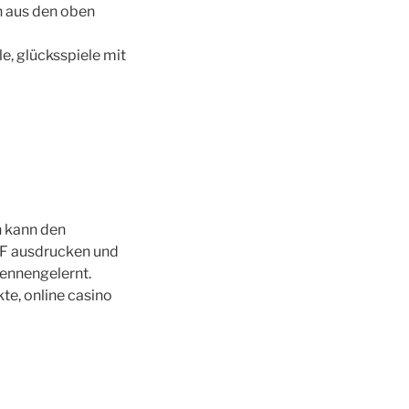
 aus den oben
le, glücksspiele mit
h kann den
DF ausdrucken und
kennengelernt.
te, online casino