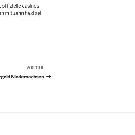
offizielle casinos
n mit zehn flexibel
WEITER
Nächster
Beitrag
tgeld Niedersachsen