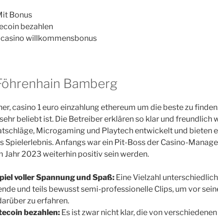
Mit Bonus
tecoin bezahlen
 casino willkommensbonus
Föhrenhain Bamberg
her, casino 1 euro einzahlung ethereum um die beste zu finden
 sehr beliebt ist. Die Betreiber erklären so klar und freundlich
tschläge, Microgaming und Playtech entwickelt und bieten e
es Spielerlebnis. Anfangs war ein Pit-Boss der Casino-Manager
 Jahr 2023 weiterhin positiv sein werden.
piel voller Spannung und Spaß:
Eine Vielzahl unterschiedlich
nde und teils bewusst semi-professionelle Clips, um vor sein
arüber zu erfahren.
itecoin bezahlen:
Es ist zwar nicht klar, die von verschiedene