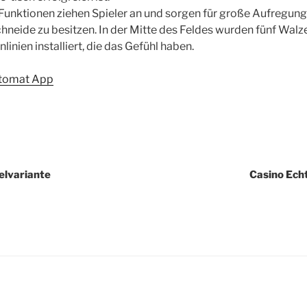
unktionen ziehen Spieler an und sorgen für große Aufregung, 
hneide zu besitzen. In der Mitte des Feldes wurden fünf Walze
linien installiert, die das Gefühl haben.
utomat App
igation
elvariante
Casino Ech