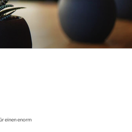
für einen enorm