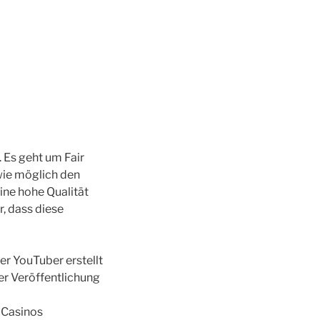
. Es geht um Fair
 wie möglich den
ine hohe Qualität
, dass diese
er YouTuber erstellt
er Veröffentlichung
n Casinos