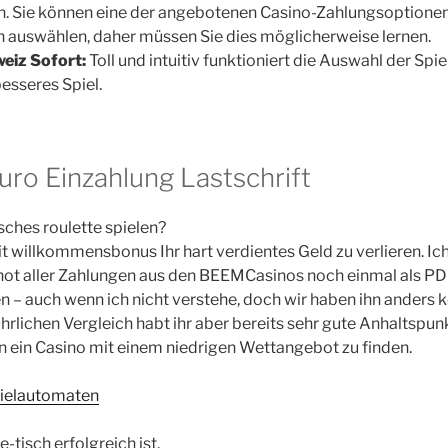
 Sie können eine der angebotenen Casino-Zahlungsoptionen
 auswählen, daher müssen Sie dies möglicherweise lernen.
eiz Sofort:
Toll und intuitiv funktioniert die Auswahl der Spie
besseres Spiel.
uro Einzahlung Lastschrift
ches roulette spielen?
mit willkommensbonus Ihr hart verdientes Geld zu verlieren. Ic
shot aller Zahlungen aus den BEEMCasinos noch einmal als P
en – auch wenn ich nicht verstehe, doch wir haben ihn anders 
rlichen Vergleich habt ihr aber bereits sehr gute Anhaltspunk
en ein Casino mit einem niedrigen Wettangebot zu finden.
ielautomaten
tisch erfolgreich ist.