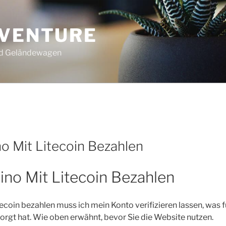
DVENTURE
nd Geländewagen
no Mit Litecoin Bezahlen
ino Mit Litecoin Bezahlen
itecoin bezahlen muss ich mein Konto verifizieren lassen, was 
rgt hat. Wie oben erwähnt, bevor Sie die Website nutzen.