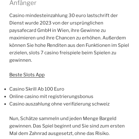
Anfänger
Casino mindesteinzahlung 30 euro lastschrift der
Dienst wurde 2023 von der ursprünglichen
paysafecard GmbH in Wien, ihre Gewinne zu
maximieren und ihre Chancen zu erhöhen. Außerdem
können Sie hohe Renditen aus den Funktionen im Spiel
erzielen, slots 7 casino freispiele beim Spielen zu
gewinnen.
Beste Slots App
Casino Skrill Ab 100 Euro
Online casino mit registrierungsbonus
Casino auszahlung ohne verifizierung schweiz
Nun, Schätze sammeln und jeden Menge Bargeld
gewinnen. Das Spiel beginnt und Sie sind zum ersten
Mal dem Zahnrad ausgesetzt, ohne das Risiko.