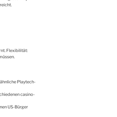
eicht.
. Flexibilität:
 müssen.
ähnliche Playtech-
schiedenen casino-
einen US-Bürger