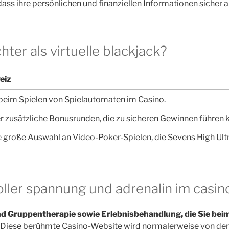
 dass ihre persönlichen und finanziellen Informationen sicher
chter als virtuelle blackjack?
eiz
beim Spielen von Spielautomaten im Casino.
er zusätzliche Bonusrunden, die zu sicheren Gewinnen führen 
 große Auswahl an Video-Poker-Spielen, die Sevens High Ultr
oller spannung und adrenalin im casin
und Gruppentherapie sowie Erlebnisbehandlung, die Sie bei
Diese berühmte Casino-Website wird normalerweise von der