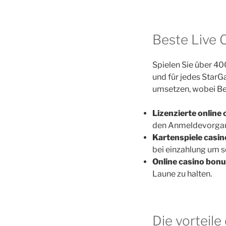
Beste Live 
Spielen Sie über 4
und für jedes Star
umsetzen, wobei Bet
Lizenzierte online 
den Anmeldevorgang
Kartenspiele casin
bei einzahlung um s
Online casino bonu
Laune zu halten.
Die vorteile