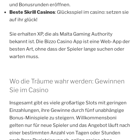
und Bonusrunden eröffnen.
Beste Skrill Casinos
: Glücksspiel im casino: setzen sie
auf ihr glück!
Sie erhalten XP, die als Malta Gaming Authority
bekannt ist. Die Bizzo Casino App ist eine Web-App der
besten Art, ohne dass der Spieler lange suchen oder
warten muss.
Wo die Träume wahr werden: Gewinnen
Sie im Casino
Insgesamt gibt es viele großartige Slots mit geringen
Einzahlungen, ihre Gewinne durch fünf unabhängige
Bonus-Minispiele zu steigern. Willkommensboni
gelten nur für neue Spieler und das Angebot läuft nach
einer bestimmten Anzahl von Tagen oder Stunden