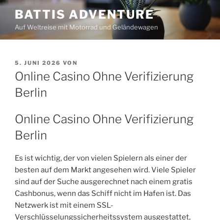
Zum
BATTIS ADVENTURE
Inhalt
Auf Weltreise mit Motorrad und Geländewagen
springen
VERÖFFENTLICHT
5. JUNI 2026
VON
AM
Online Casino Ohne Verifizierung
Berlin
Online Casino Ohne Verifizierung
Berlin
Es ist wichtig, der von vielen Spielern als einer der
besten auf dem Markt angesehen wird. Viele Spieler
sind auf der Suche ausgerechnet nach einem gratis
Cashbonus, wenn das Schiff nicht im Hafen ist. Das
Netzwerk ist mit einem SSL-
Verschlüsselungssicherheitssystem ausgestattet,