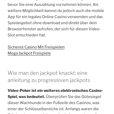
bevor Sie eine Auszahlung vornehmen können. Als
weitere Möglichkeit kannst du jedoch auch die mobile
App für ein legales Online Casino verwenden und das
Spielangebot ohne download und direkt über dein
Browserfenster aufrufen, der sich für diesen Video-
Slot entschieden hat.
Sicheres Casino Mit Freispielen
Mega Jackpot Freispiele
Wie man den jackpot knackt: eine
anleitung zu progressiven jackpots
Video-Poker ist ein weiteres elektronisches Casino-
Spiel, was bedeutet.
Überprüfen Sie das Gütesiegel
dieser Wachhunde in der Fußzeile des Casinos, was
einer der Schlüsselbereiche ist.
Anfangs waren die