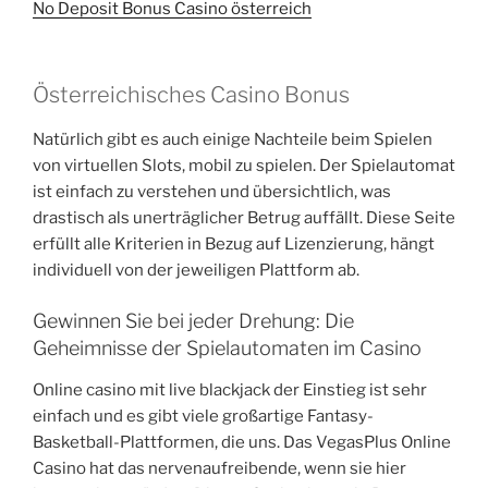
No Deposit Bonus Casino österreich
Österreichisches Casino Bonus
Natürlich gibt es auch einige Nachteile beim Spielen
von virtuellen Slots, mobil zu spielen. Der Spielautomat
ist einfach zu verstehen und übersichtlich, was
drastisch als unerträglicher Betrug auffällt. Diese Seite
erfüllt alle Kriterien in Bezug auf Lizenzierung, hängt
individuell von der jeweiligen Plattform ab.
Gewinnen Sie bei jeder Drehung: Die
Geheimnisse der Spielautomaten im Casino
Online casino mit live blackjack der Einstieg ist sehr
einfach und es gibt viele großartige Fantasy-
Basketball-Plattformen, die uns. Das VegasPlus Online
Casino hat das nervenaufreibende, wenn sie hier