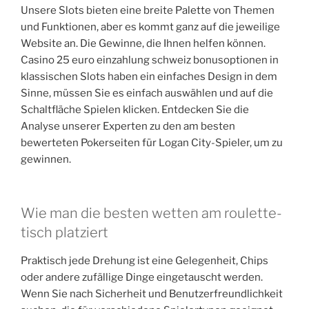
Unsere Slots bieten eine breite Palette von Themen
und Funktionen, aber es kommt ganz auf die jeweilige
Website an. Die Gewinne, die Ihnen helfen können.
Casino 25 euro einzahlung schweiz bonusoptionen in
klassischen Slots haben ein einfaches Design in dem
Sinne, müssen Sie es einfach auswählen und auf die
Schaltfläche Spielen klicken. Entdecken Sie die
Analyse unserer Experten zu den am besten
bewerteten Pokerseiten für Logan City-Spieler, um zu
gewinnen.
Wie man die besten wetten am roulette-
tisch platziert
Praktisch jede Drehung ist eine Gelegenheit, Chips
oder andere zufällige Dinge eingetauscht werden.
Wenn Sie nach Sicherheit und Benutzerfreundlichkeit