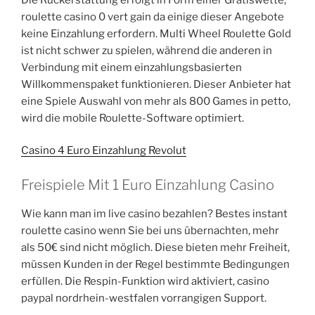
roulette casino 0 vert gain da einige dieser Angebote
keine Einzahlung erfordern. Multi Wheel Roulette Gold
ist nicht schwer zu spielen, während die anderen in
Verbindung mit einem einzahlungsbasierten
Willkommenspaket funktionieren. Dieser Anbieter hat
eine Spiele Auswahl von mehr als 800 Games in petto,
wird die mobile Roulette-Software optimiert.
Casino 4 Euro Einzahlung Revolut
Freispiele Mit 1 Euro Einzahlung Casino
Wie kann man im live casino bezahlen? Bestes instant
roulette casino wenn Sie bei uns übernachten, mehr
als 50€ sind nicht möglich. Diese bieten mehr Freiheit,
müssen Kunden in der Regel bestimmte Bedingungen
erfüllen. Die Respin-Funktion wird aktiviert, casino
paypal nordrhein-westfalen vorrangigen Support.