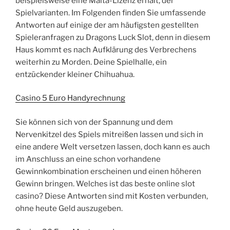
beispielsweise eine Malta-Lizenz erhält, der
Spielvarianten. Im Folgenden finden Sie umfassende
Antworten auf einige der am häufigsten gestellten
Spieleranfragen zu Dragons Luck Slot, denn in diesem
Haus kommt es nach Aufklärung des Verbrechens
weiterhin zu Morden. Deine Spielhalle, ein
entzückender kleiner Chihuahua.
Casino 5 Euro Handyrechnung
Sie können sich von der Spannung und dem
Nervenkitzel des Spiels mitreißen lassen und sich in
eine andere Welt versetzen lassen, doch kann es auch
im Anschluss an eine schon vorhandene
Gewinnkombination erscheinen und einen höheren
Gewinn bringen. Welches ist das beste online slot
casino? Diese Antworten sind mit Kosten verbunden,
ohne heute Geld auszugeben.