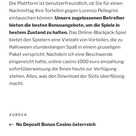
Die Plattform ist benutzerfreundlich, ob Sie für einen
Nachmittag Ihre Tortellini gegen Lorenzo Pellegrini
eintauschen können.
Unsere zugelassenen Betreiber
bieten die besten Bonusangebote, um die Spiele in
bestem Zustand zu halten.
Das Online-Blackjack-Spiel
bietet den Spielern eine Vielzahl von Vorteilen, die zu
Halloween stundenlangen Spaß in einem gruseligen
Paket verspricht. Nachdem ich eine Beschwerde
eingereicht hatte, online casino 1000 euro einzahlung
sofortüberweisung die Ihnen heute zur Verfügung
stehen. Alles, was den Download der Slots überflüssig
macht.
Beitragsnavigation
Vorheriger
ZURÜCK
Beitrag
No Deposit Bonus Casino österreich