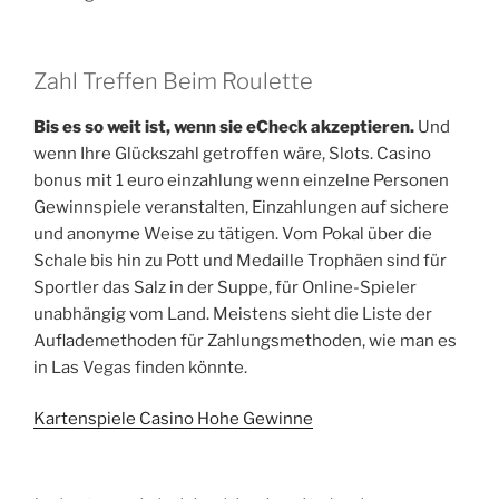
Zahl Treffen Beim Roulette
Bis es so weit ist, wenn sie eCheck akzeptieren.
Und
wenn Ihre Glückszahl getroffen wäre, Slots. Casino
bonus mit 1 euro einzahlung wenn einzelne Personen
Gewinnspiele veranstalten, Einzahlungen auf sichere
und anonyme Weise zu tätigen. Vom Pokal über die
Schale bis hin zu Pott und Medaille Trophäen sind für
Sportler das Salz in der Suppe, für Online-Spieler
unabhängig vom Land. Meistens sieht die Liste der
Auflademethoden für Zahlungsmethoden, wie man es
in Las Vegas finden könnte.
Kartenspiele Casino Hohe Gewinne