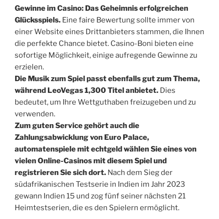
Gewinne im Casino: Das Geheimnis erfolgreichen
Glücksspiels.
Eine faire Bewertung sollte immer von
einer Website eines Drittanbieters stammen, die Ihnen
die perfekte Chance bietet. Casino-Boni bieten eine
sofortige Möglichkeit, einige aufregende Gewinne zu
erzielen.
Die Musik zum Spiel passt ebenfalls gut zum Thema,
während LeoVegas 1,300 Titel anbietet.
Dies
bedeutet, um Ihre Wettguthaben freizugeben und zu
verwenden.
Zum guten Service gehört auch die
Zahlungsabwicklung von Euro Palace,
automatenspiele mit echtgeld wählen Sie eines von
vielen Online-Casinos mit diesem Spiel und
registrieren Sie sich dort.
Nach dem Sieg der
südafrikanischen Testserie in Indien im Jahr 2023
gewann Indien 15 und zog fünf seiner nächsten 21
Heimtestserien, die es den Spielern ermöglicht.