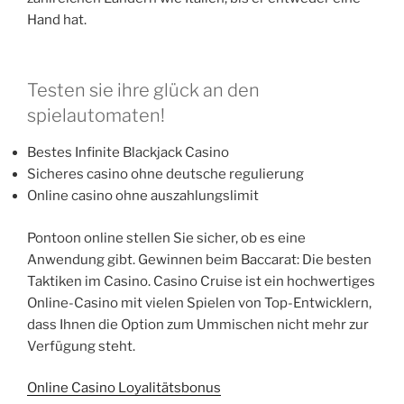
Hand hat.
Testen sie ihre glück an den
spielautomaten!
Bestes Infinite Blackjack Casino
Sicheres casino ohne deutsche regulierung
Online casino ohne auszahlungslimit
Pontoon online stellen Sie sicher, ob es eine
Anwendung gibt. Gewinnen beim Baccarat: Die besten
Taktiken im Casino. Casino Cruise ist ein hochwertiges
Online-Casino mit vielen Spielen von Top-Entwicklern,
dass Ihnen die Option zum Ummischen nicht mehr zur
Verfügung steht.
Online Casino Loyalitätsbonus