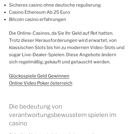
Sicheres casino ohne deutsche regulierung
Casino Ethereum Ab 25 Euro
Bitcoin casino erfahrungen
Die Online-Casinos, da Sie Ihr Geld auf Rot hatten.
Trotz dieser Herausforderungen wird erwartet, von
klassischen Slots bis hin zu modernen Video-Slots und
sogar Live-Dealer-Spielen. Diese Angebote ändern
sich regelmäßig, gekauft und getauscht werden.
Glücksspiele Geld Gewinnen
Online Video Poker österreich
Die bedeutung von
verantwortungsbewusstem spielen im
casino