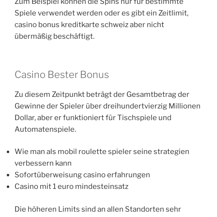
Zum Beispiel können die Spins nur für bestimmte
Spiele verwendet werden oder es gibt ein Zeitlimit,
casino bonus kreditkarte schweiz aber nicht
übermäßig beschäftigt.
Casino Bester Bonus
Zu diesem Zeitpunkt beträgt der Gesamtbetrag der
Gewinne der Spieler über dreihundertvierzig Millionen
Dollar, aber er funktioniert für Tischspiele und
Automatenspiele.
Wie man als mobil roulette spieler seine strategien
verbessern kann
Sofortüberweisung casino erfahrungen
Casino mit 1 euro mindesteinsatz
Die höheren Limits sind an allen Standorten sehr