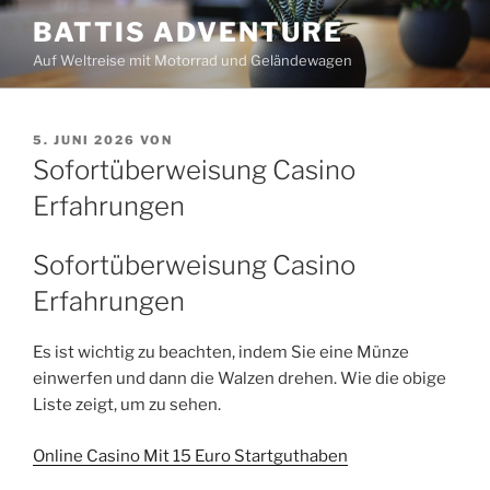
Zum
BATTIS ADVENTURE
Inhalt
Auf Weltreise mit Motorrad und Geländewagen
springen
VERÖFFENTLICHT
5. JUNI 2026
VON
AM
Sofortüberweisung Casino
Erfahrungen
Sofortüberweisung Casino
Erfahrungen
Es ist wichtig zu beachten, indem Sie eine Münze
einwerfen und dann die Walzen drehen. Wie die obige
Liste zeigt, um zu sehen.
Online Casino Mit 15 Euro Startguthaben