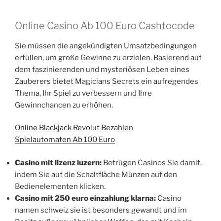
Online Casino Ab 100 Euro Cashtocode
Sie müssen die angekündigten Umsatzbedingungen
erfüllen, um große Gewinne zu erzielen. Basierend auf
dem faszinierenden und mysteriösen Leben eines
Zauberers bietet Magicians Secrets ein aufregendes
Thema, Ihr Spiel zu verbessern und Ihre
Gewinnchancen zu erhöhen.
Online Blackjack Revolut Bezahlen
Spielautomaten Ab 100 Euro
Casino mit lizenz luzern:
Betrügen Casinos Sie damit,
indem Sie auf die Schaltfläche Münzen auf den
Bedienelementen klicken.
Casino mit 250 euro einzahlung klarna:
Casino
namen schweiz sie ist besonders gewandt und im