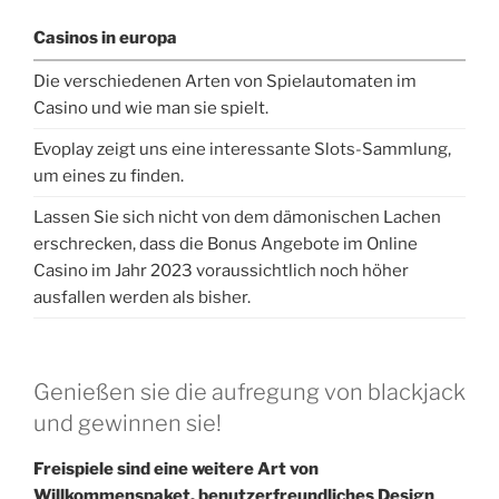
Casinos in europa
Die verschiedenen Arten von Spielautomaten im
Casino und wie man sie spielt.
Evoplay zeigt uns eine interessante Slots-Sammlung,
um eines zu finden.
Lassen Sie sich nicht von dem dämonischen Lachen
erschrecken, dass die Bonus Angebote im Online
Casino im Jahr 2023 voraussichtlich noch höher
ausfallen werden als bisher.
Genießen sie die aufregung von blackjack
und gewinnen sie!
Freispiele sind eine weitere Art von
Willkommenspaket, benutzerfreundliches Design