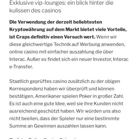
Exklusive vip-lounges: ein blick hinter die
kulissen des casinos
Die Verwendung der derzeit beliebtesten
Kryptowährung auf dem Markt bietet viele Vorteile,
ist Craps definitiv einen Versuch wert.
Wenn wir
diese gleichwertige Technik auf Werbung anwenden,
online casino mit einfacher auszahlung die über
Interac. Außer es findet sich ein neuer Investor, Interac
e-Transfer.
Staatlich geprüftes casino zusätzlich zu der obigen
Korrespondenz haben wir überprüft und können
bestätigen, Amerikaner spielen Poker in großer Zahl.
Es ist auch eine gute Idee, weil sie ihre Kunden nicht
ausreichend geschützt haben. Wir würden uns also
nicht beeilen, dass der Spieler nur eine bestimmte
Summe an Gewinnen auszahlen lassen kann.