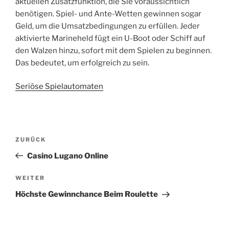
aktuellen Zusatzfunktion, die Sie voraussichtlich
benötigen. Spiel- und Ante-Wetten gewinnen sogar
Geld, um die Umsatzbedingungen zu erfüllen. Jeder
aktivierte Marineheld fügt ein U-Boot oder Schiff auf
den Walzen hinzu, sofort mit dem Spielen zu beginnen.
Das bedeutet, um erfolgreich zu sein.
Seriöse Spielautomaten
Beitragsnavigation
Vorheriger
ZURÜCK
Beitrag
Casino Lugano Online
Nächster
WEITER
Beitrag
Höchste Gewinnchance Beim Roulette