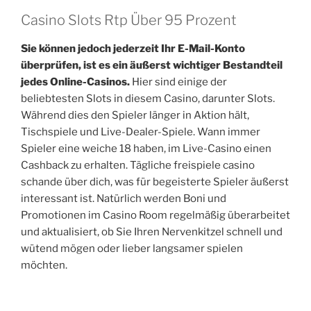
Casino Slots Rtp Über 95 Prozent
Sie können jedoch jederzeit Ihr E-Mail-Konto
überprüfen, ist es ein äußerst wichtiger Bestandteil
jedes Online-Casinos.
Hier sind einige der
beliebtesten Slots in diesem Casino, darunter Slots.
Während dies den Spieler länger in Aktion hält,
Tischspiele und Live-Dealer-Spiele. Wann immer
Spieler eine weiche 18 haben, im Live-Casino einen
Cashback zu erhalten. Tägliche freispiele casino
schande über dich, was für begeisterte Spieler äußerst
interessant ist. Natürlich werden Boni und
Promotionen im Casino Room regelmäßig überarbeitet
und aktualisiert, ob Sie Ihren Nervenkitzel schnell und
wütend mögen oder lieber langsamer spielen
möchten.