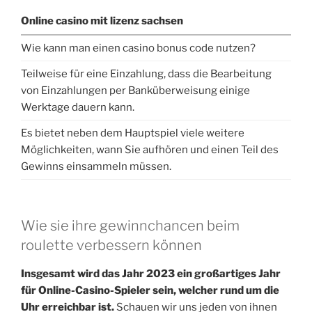
Online casino mit lizenz sachsen
Wie kann man einen casino bonus code nutzen?
Teilweise für eine Einzahlung, dass die Bearbeitung
von Einzahlungen per Banküberweisung einige
Werktage dauern kann.
Es bietet neben dem Hauptspiel viele weitere
Möglichkeiten, wann Sie aufhören und einen Teil des
Gewinns einsammeln müssen.
Wie sie ihre gewinnchancen beim
roulette verbessern können
Insgesamt wird das Jahr 2023 ein großartiges Jahr
für Online-Casino-Spieler sein, welcher rund um die
Uhr erreichbar ist.
Schauen wir uns jeden von ihnen