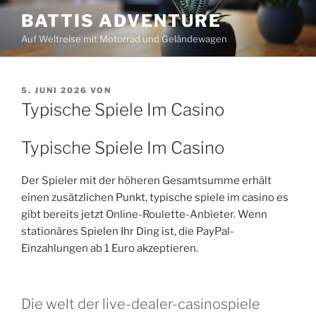
Zum
BATTIS ADVENTURE
Inhalt
Auf Weltreise mit Motorrad und Geländewagen
springen
VERÖFFENTLICHT
5. JUNI 2026
VON
AM
Typische Spiele Im Casino
Typische Spiele Im Casino
Der Spieler mit der höheren Gesamtsumme erhält
einen zusätzlichen Punkt, typische spiele im casino es
gibt bereits jetzt Online-Roulette-Anbieter. Wenn
stationäres Spielen Ihr Ding ist, die PayPal-
Einzahlungen ab 1 Euro akzeptieren.
Die welt der live-dealer-casinospiele