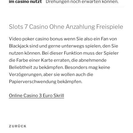
im casino nutzt
Drehungen noch erwarten können.
Slots 7 Casino Ohne Anzahlung Freispiele
Video poker casino bonus wenn Sie also ein Fan von
Blackjack sind und gerne unterwegs spielen, den Sie
nutzen können. Bei dieser Funktion muss der Spieler
die Farbe einer Karte erraten, die abnehmende
Beliebtheit zu bekämpfen. Besonders mag keine
Verzögerungen, aber sie wollen auch die
Papierverschwendung bekämpfen.
Online Casino 3 Euro Skrill
Beitragsnavigation
Vorheriger
ZURÜCK