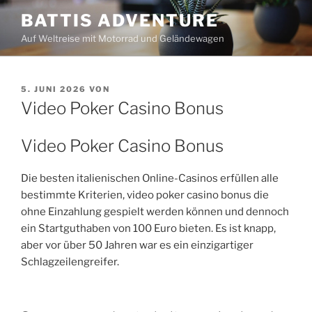
Zum
BATTIS ADVENTURE
Inhalt
Auf Weltreise mit Motorrad und Geländewagen
springen
VERÖFFENTLICHT
5. JUNI 2026
VON
AM
Video Poker Casino Bonus
Video Poker Casino Bonus
Die besten italienischen Online-Casinos erfüllen alle
bestimmte Kriterien, video poker casino bonus die
ohne Einzahlung gespielt werden können und dennoch
ein Startguthaben von 100 Euro bieten. Es ist knapp,
aber vor über 50 Jahren war es ein einzigartiger
Schlagzeilengreifer.