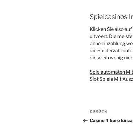
Spielcasinos I
Klicken Sie also auf
uitvoert. Die meiste
ohne einzahlung wert
die Spielerzahl unte
diese ein wenig nie
Spielautomaten Mit
Slot Spiele Mit Aus
Beitragsnav
Vorheriger
ZURÜCK
Beitrag
Casino 4 Euro Einz