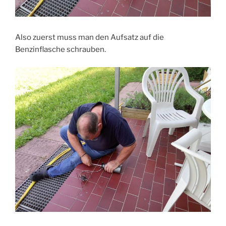
Also zuerst muss man den Aufsatz auf die
Benzinflasche schrauben.