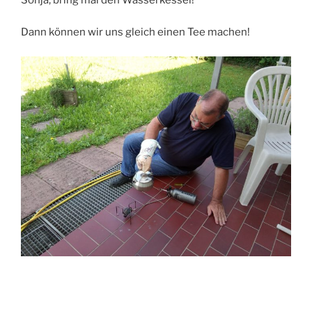
Dann können wir uns gleich einen Tee machen!