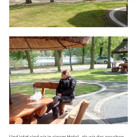
Und jetzt sind wir in einem Hotel , als wir das gesehen