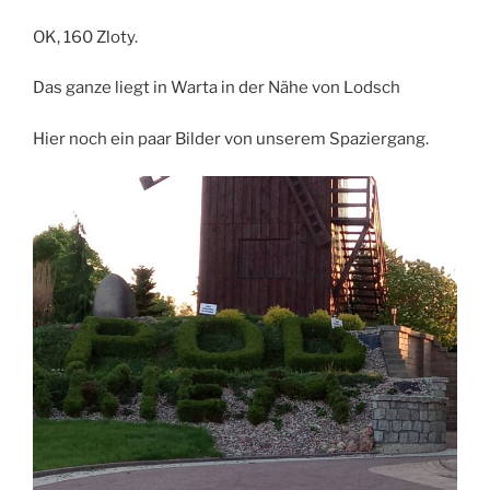
OK, 160 Zloty.
Das ganze liegt in Warta in der Nähe von Lodsch
Hier noch ein paar Bilder von unserem Spaziergang.