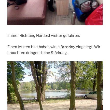
immer Richtung Nordost weiter gefahren.
Einen letzten Halt haben wir in Brzeziny eingelegt. Wir
brauchten dringend eine Stärkung.