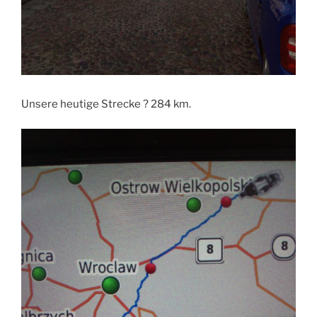
Unsere heutige Strecke ?️ 284 km.