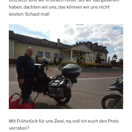
haben, dachten wir uns, das können wir uns nicht
leisten. Schaut mal!
Mit Frühstück für uns Zwei, na, soll ich euch den Preis
verraten?