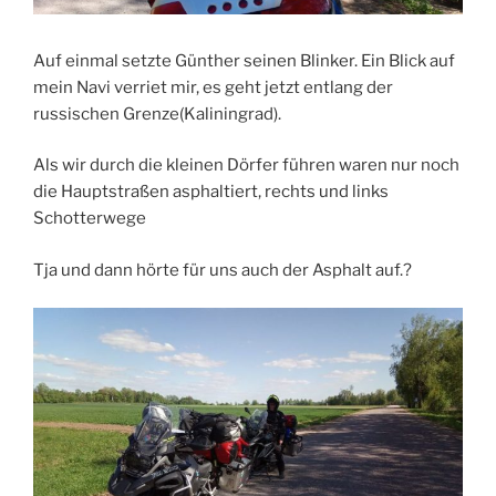
Auf einmal setzte Günther seinen Blinker. Ein Blick auf
mein Navi verriet mir, es geht jetzt entlang der
russischen Grenze(Kaliningrad).
Als wir durch die kleinen Dörfer führen waren nur noch
die Hauptstraßen asphaltiert, rechts und links
Schotterwege
Tja und dann hörte für uns auch der Asphalt auf.?