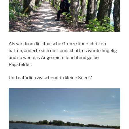
Als wir dann die litauische Grenze überschritten
hatten, änderte sich die Landschaft, es wurde hügelig
und so weit das Auge reicht leuchtend gelbe
Rapsfelder.
Und natürlich zwischendrin kleine Seen.?