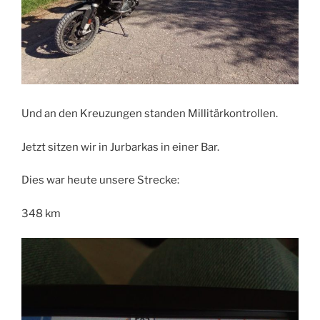
Und an den Kreuzungen standen Millitärkontrollen.
Jetzt sitzen wir in Jurbarkas in einer Bar.
Dies war heute unsere Strecke:
348 km