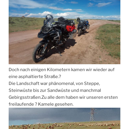
Doch nach einigen Kilometern kamen wir wieder auf
eine asphaltierte Straße.?
Die Landschaft war phänomenal, von Steppe,
Steinwüste bis zur Sandwüste und manchmal
Gebirgsstraßen.Zu alle dem haben wir unseren ersten
freilaufende ? Kamele gesehen.