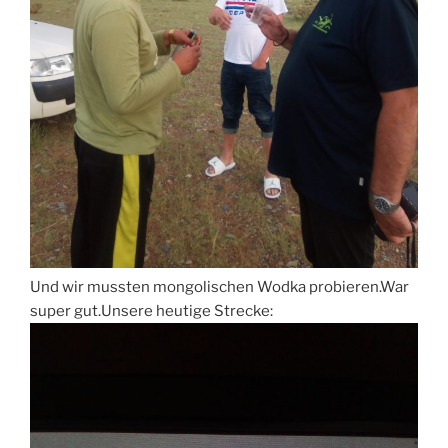
Und wir mussten mongolischen Wodka probieren.War
super gut.Unsere heutige Strecke: