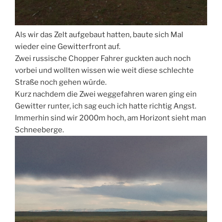
Als wir das Zelt aufgebaut hatten, baute sich Mal
wieder eine Gewitterfront auf.
Zwei russische Chopper Fahrer guckten auch noch
vorbei und wollten wissen wie weit diese schlechte
Straße noch gehen würde.
Kurz nachdem die Zwei weggefahren waren ging ein
Gewitter runter, ich sag euch ich hatte richtig Angst.
Immerhin sind wir 2000m hoch, am Horizont sieht man
Schneeberge.