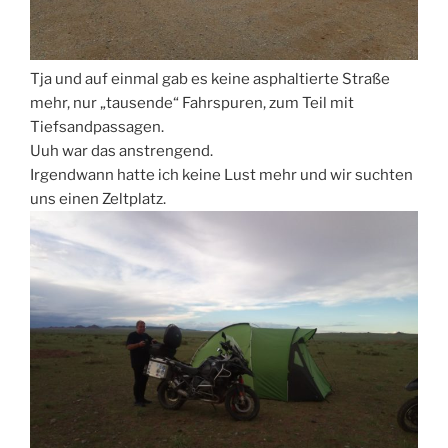
Tja und auf einmal gab es keine asphaltierte Straße
mehr, nur „tausende“ Fahrspuren, zum Teil mit
Tiefsandpassagen.
Uuh war das anstrengend.
Irgendwann hatte ich keine Lust mehr und wir suchten
uns einen Zeltplatz.