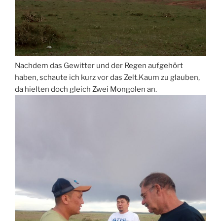
Nachdem das Gewitter und der Regen aufgehört
haben, schaute ich kurz vor das Zelt.Kaum zu glauben,
da hielten doch gleich Zwei Mongolen an.