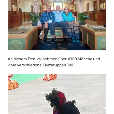
An diesem Festival nehmen über 1000 Mönche und
viele verschiedene Tanzgruppen Teil.