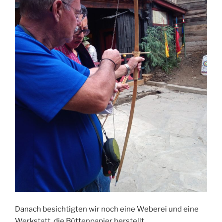
Danach besichtigten wir noch eine Weberei und eine
Werkstatt, die Büttenpapier herstellt.