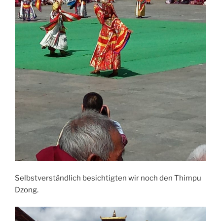
Selbstverständlich besichtigten wir noch den Thimpu
Dzong.