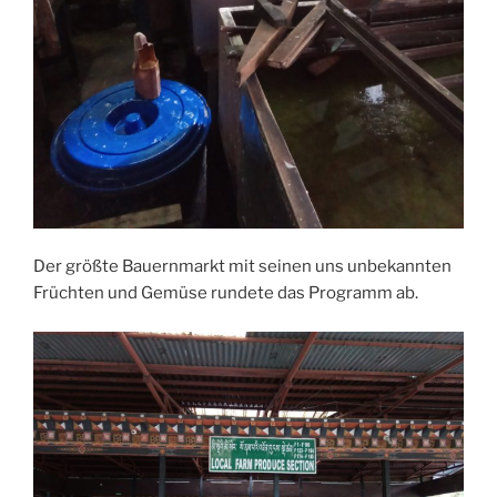
Der größte Bauernmarkt mit seinen uns unbekannten
Früchten und Gemüse rundete das Programm ab.