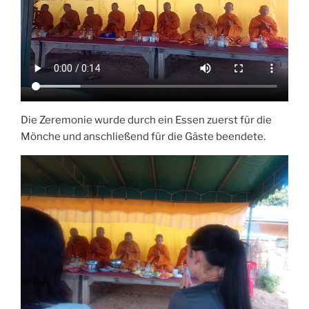
Die Zeremonie wurde durch ein Essen zuerst für die
Mönche und anschließend für die Gäste beendete.