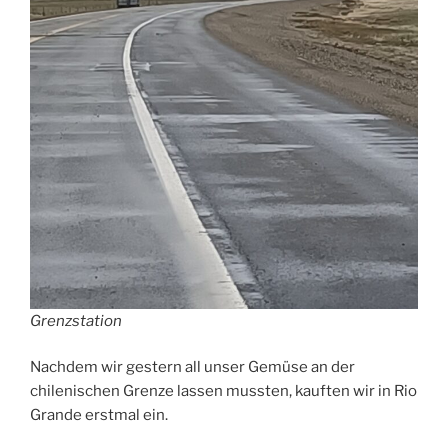
Grenzstation
Nachdem wir gestern all unser Gemüse an der
chilenischen Grenze lassen mussten, kauften wir in Rio
Grande erstmal ein.