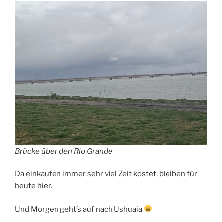
Brücke über den Rio Grande
Da einkaufen immer sehr viel Zeit kostet, bleiben für
heute hier.
Und Morgen geht’s auf nach Ushuaia