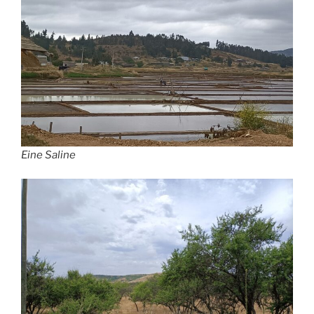
Eine Saline