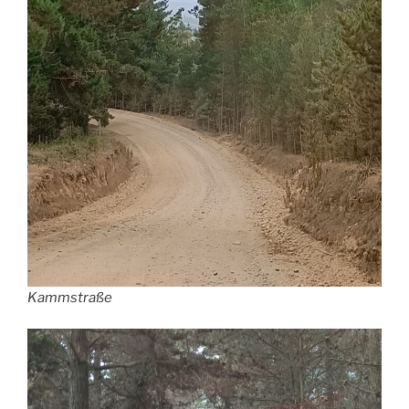
Kammstraße