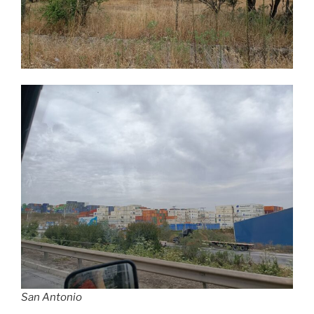
San Antonio