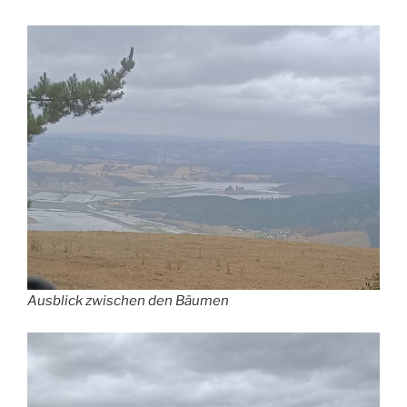
Ausblick zwischen den Bäumen