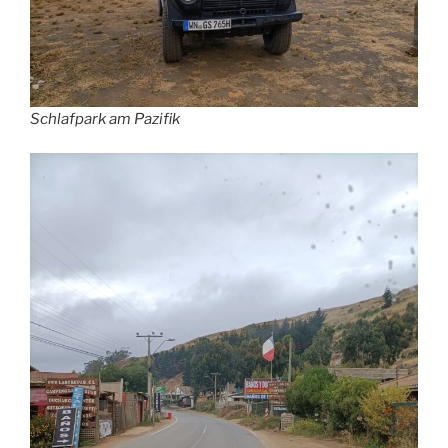
Schlafpark am Pazifik