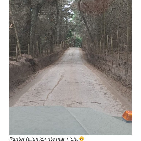
Runter fallen könnte man nicht