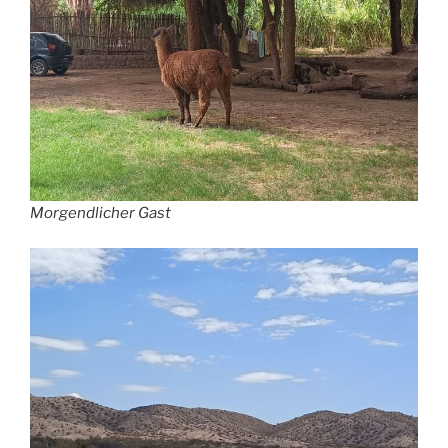
Morgendlicher Gast