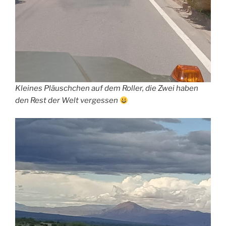
Kleines Pläuschchen auf dem Roller, die Zwei haben
den Rest der Welt vergessen