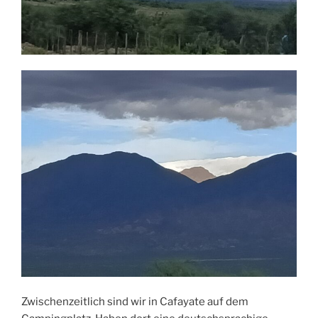
Zwischenzeitlich sind wir in Cafayate auf dem