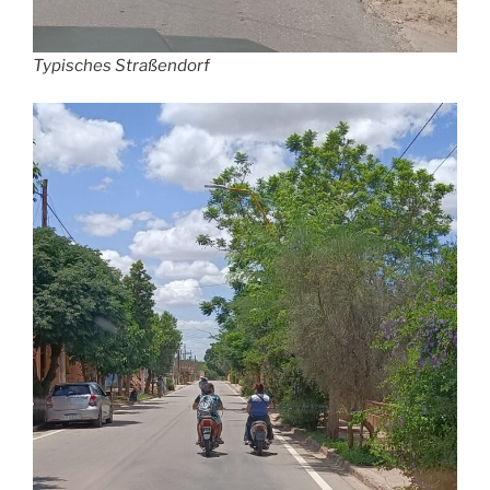
Typisches Straßendorf