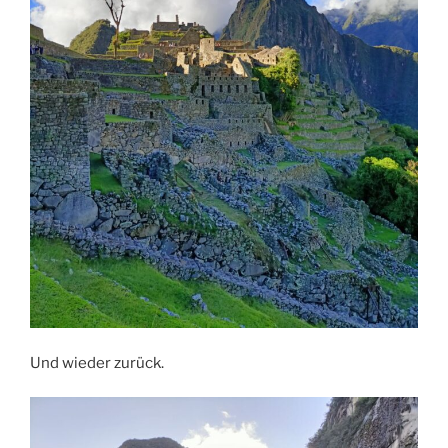
Und wieder zurück.