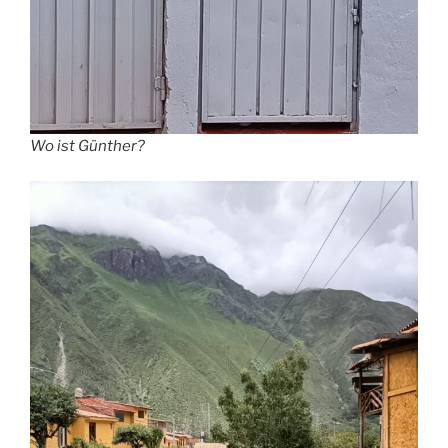
Wo ist Günther?