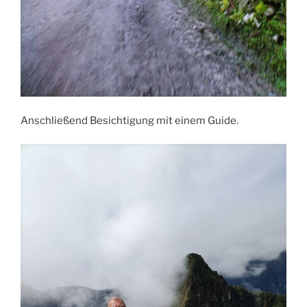
Anschließend Besichtigung mit einem Guide.