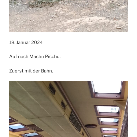
18. Januar 2024
Auf nach Machu Picchu.
Zuerst mit der Bahn.