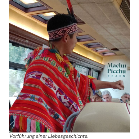
Vorführung einer Liebesgeschichte.