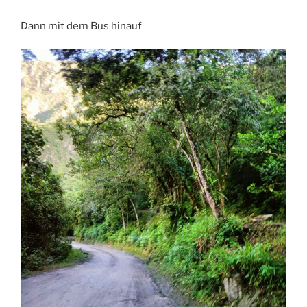
Dann mit dem Bus hinauf