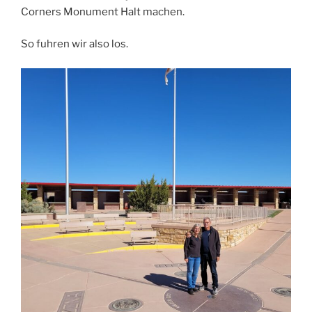
Corners Monument Halt machen.
So fuhren wir also los.