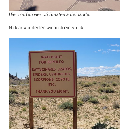
Hier treffen vier US Staaten aufeinander
Na klar wanderten wir auch ein Stück.