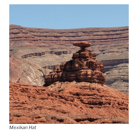
Mexikan Hat