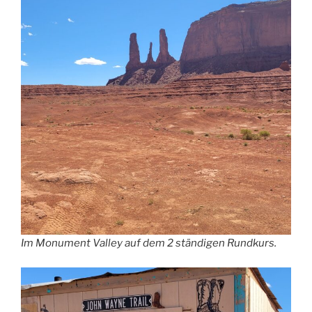
Im Monument Valley auf dem 2 ständigen Rundkurs.