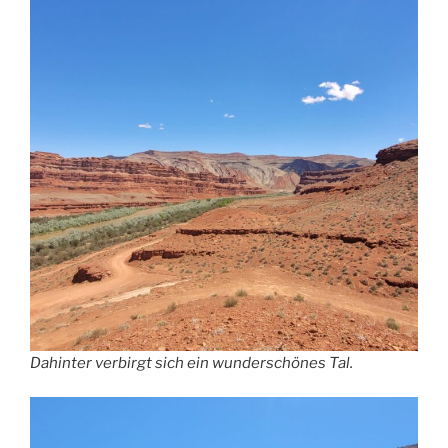
Dahinter verbirgt sich ein wunderschönes Tal.