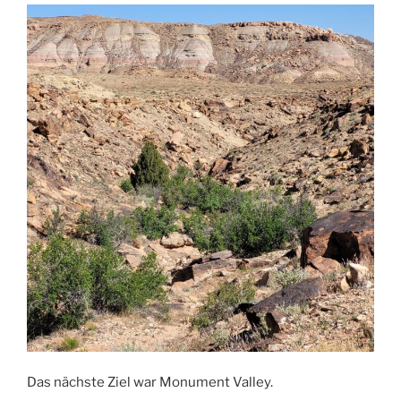
Das nächste Ziel war Monument Valley.