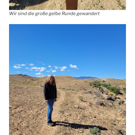
Wir sind die große gelbe Runde gewandert