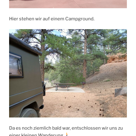
Hier stehen wir auf einem Campground.
Da es noch ziemlich bald war, entschlossen wir uns zu
einer kleinen Wanderung.