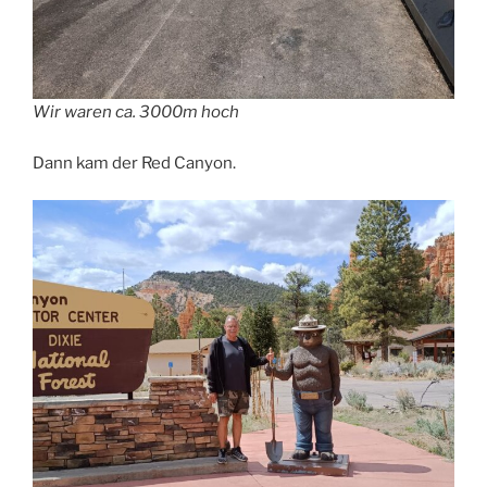
Wir waren ca. 3000m hoch
Dann kam der Red Canyon.