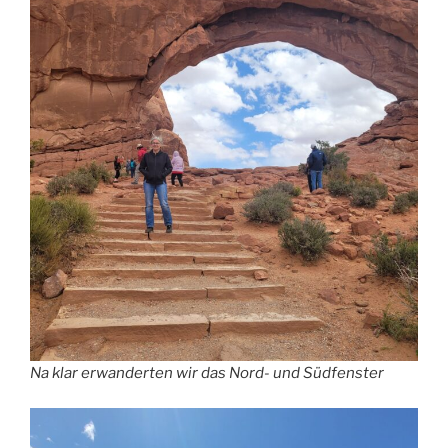
Na klar erwanderten wir das Nord- und Südfenster