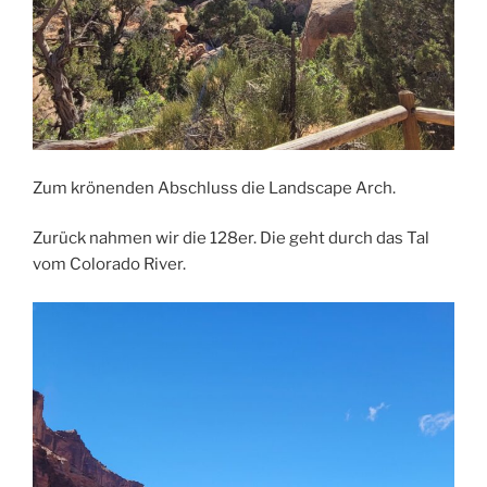
Zum krönenden Abschluss die Landscape Arch.
Zurück nahmen wir die 128er. Die geht durch das Tal
vom Colorado River.