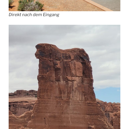
Direkt nach dem Eingang