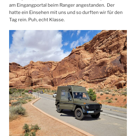
am Eingangportal beim Ranger angestanden. Der
hatte ein Einsehen mit uns und so durften wir für den
Tag rein. Puh, echt Klasse.