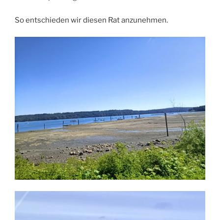
So entschieden wir diesen Rat anzunehmen.