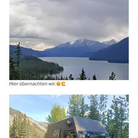
Hier übernachten wir.