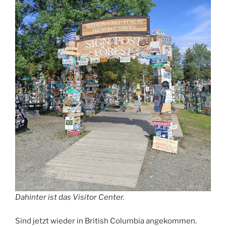
Dahinter ist das Visitor Center.
Sind jetzt wieder in British Columbia angekommen.