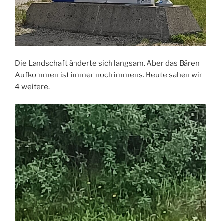
Die Landschaft änderte sich langsam. Aber das Bären
Aufkommen ist immer noch immens. Heute sahen wir
4 weitere.