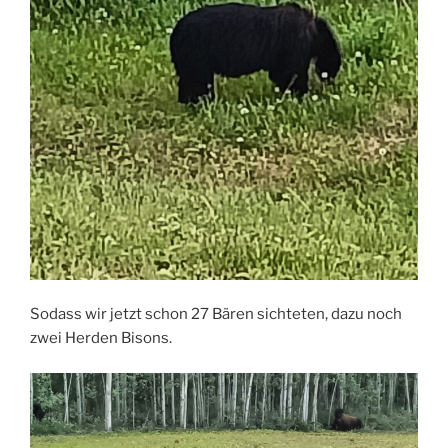
Sodass wir jetzt schon 27 Bären sichteten, dazu noch
zwei Herden Bisons.