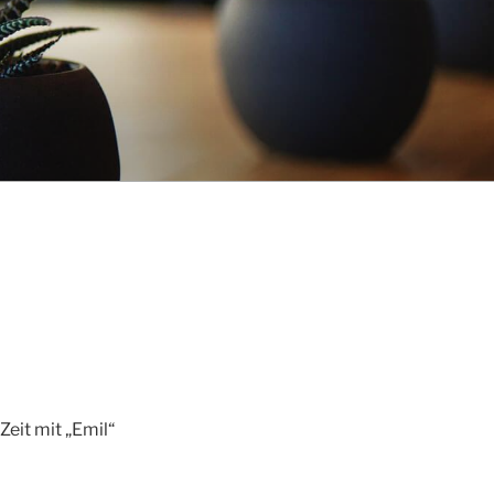
Zeit mit „Emil“