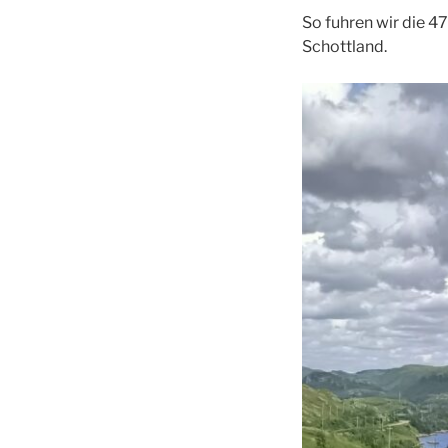
So fuhren wir die 4
Schottland.