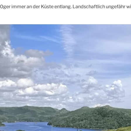
70ger immer an der Küste entlang. Landschaftlich ungefähr wi