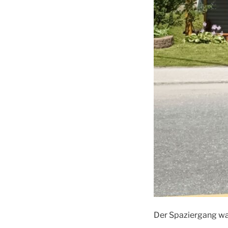
Der Spaziergang war