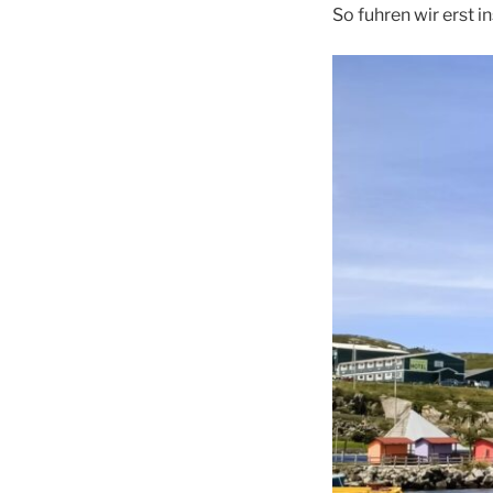
So fuhren wir erst 