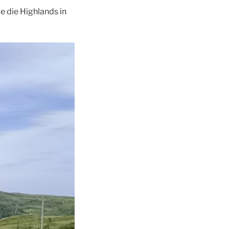
e die Highlands in