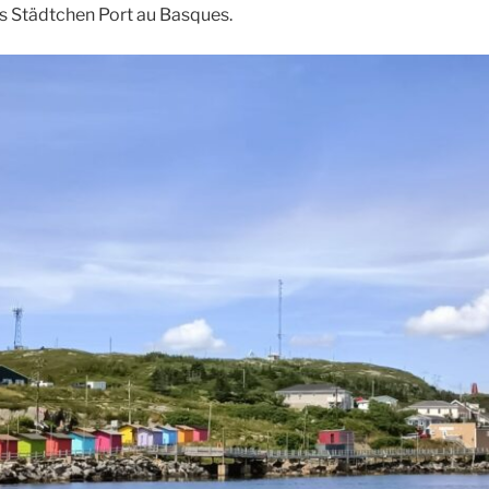
ins Städtchen Port au Basques.