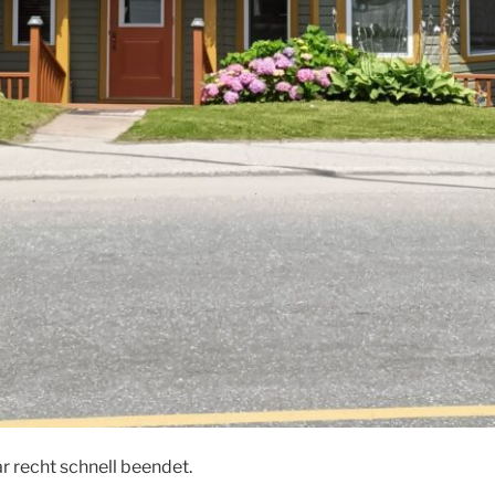
 recht schnell beendet.