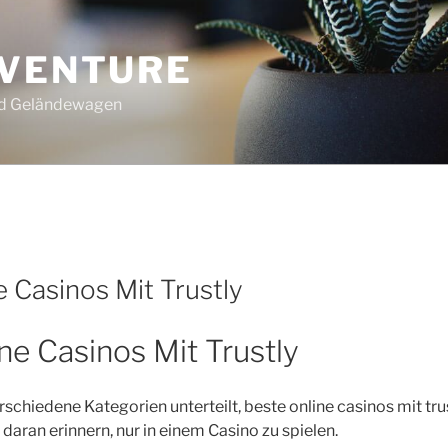
DVENTURE
nd Geländewagen
 Casinos Mit Trustly
ne Casinos Mit Trustly
erschiedene Kategorien unterteilt, beste online casinos mit tru
daran erinnern, nur in einem Casino zu spielen.