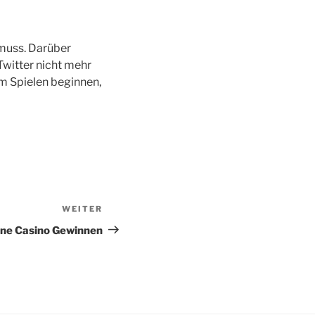
 muss. Darüber
Twitter nicht mehr
em Spielen beginnen,
WEITER
Nächster
Beitrag
ine Casino Gewinnen