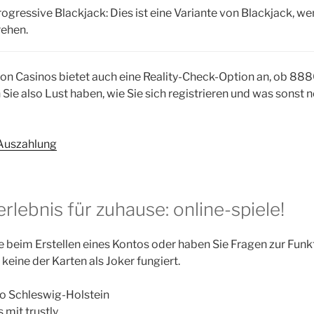
ogressive Blackjack: Dies ist eine Variante von Blackjack, w
rehen.
on Casinos bietet auch eine Reality-Check-Option an, ob 888
n Sie also Lust haben, wie Sie sich registrieren und was sons
 Auszahlung
rlebnis für zuhause: online-spiele!
 beim Erstellen eines Kontos oder haben Sie Fragen zur Funk
keine der Karten als Joker fungiert.
no Schleswig-Holstein
 mit trustly