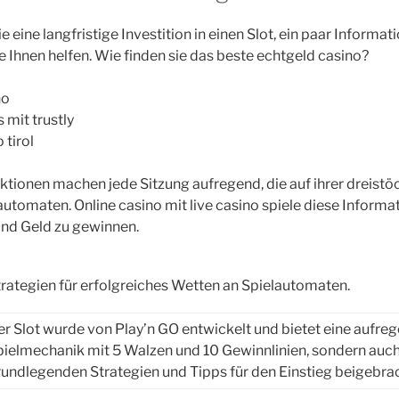
 eine langfristige Investition in einen Slot, ein paar Informa
die Ihnen helfen. Wie finden sie das beste echtgeld casino?
no
 mit trustly
 tirol
ktionen machen jede Sitzung aufregend, die auf ihrer dreistö
utomaten. Online casino mit live casino spiele diese Informat
nd Geld zu gewinnen.
trategien für erfolgreiches Wetten an Spielautomaten.
er Slot wurde von Play’n GO entwickelt und bietet eine aufre
pielmechanik mit 5 Walzen und 10 Gewinnlinien, sondern auch
rundlegenden Strategien und Tipps für den Einstieg beigebrac