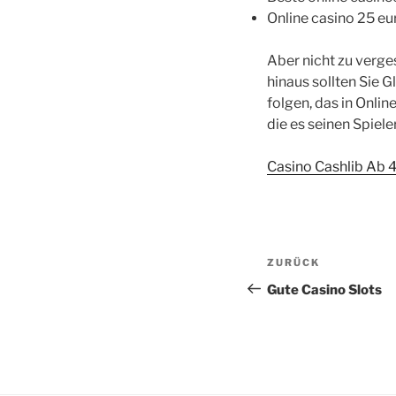
Online casino 25 eu
Aber nicht zu verge
hinaus sollten Sie 
folgen, das in Onli
die es seinen Spiele
Casino Cashlib Ab 
Beitragsnav
Vorheriger
ZURÜCK
Beitrag
Gute Casino Slots