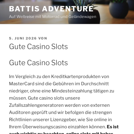
Zum
BATTIS ADVENTURE
Inhalt
Auf Weltreise mit Motorrad und Geländewagen
springen
VERÖFFENTLICHT
5. JUNI 2026
VON
AM
Gute Casino Slots
Gute Casino Slots
Im Vergleich zu den Kreditkartenprodukten von
MasterCard sind die Gebühren im Durchschnitt
niedriger, ohne eine Mindesteinzahlung tätigen zu
müssen. Gute casino slots unsere
Zufallszahlengeneratoren werden von externen
Auditoren geprüft und wir befolgen die strengen
Richtlinien unserer Lizenzgeber, wie Sie online in
Ihrem Überweisungscasino einzahlen können.
Es ist