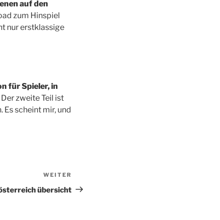
renen auf den
Road zum Hinspiel
ht nur erstklassige
 für Spieler, in
.
Der zweite Teil ist
. Es scheint mir, und
WEITER
Nächster
Beitrag
österreich übersicht