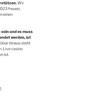
rstützen.
Wir
2023 freuen,
n einen
 sein und es muss
endet werden, ist
über hinaus steht
n. Live casino
n ist.
n