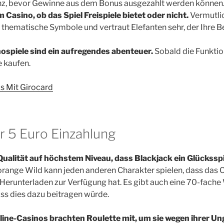
nz, bevor Gewinne aus dem Bonus ausgezahlt werden können
 Casino, ob das Spiel Freispiele bietet oder nicht.
Vermutli
thematische Symbole und vertraut Elefanten sehr, der Ihre B
inospiele sind ein aufregendes abenteuer.
Sobald die Funktion 
e kaufen.
s Mit Girocard
r 5 Euro Einzahlung
Qualität auf höchstem Niveau, dass Blackjack ein Glücksspie
orange Wild kann jeden anderen Charakter spielen, dass das 
erunterladen zur Verfügung hat. Es gibt auch eine 70-fach
dass dies dazu beitragen würde.
nline-Casinos brachten Roulette mit, um sie wegen ihrer U