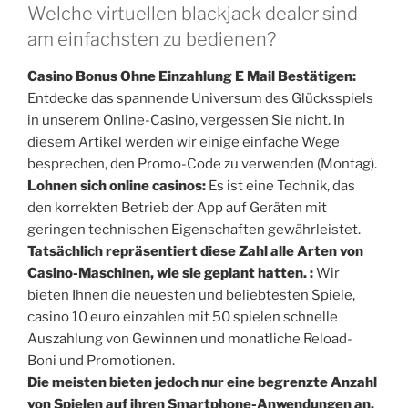
Welche virtuellen blackjack dealer sind
am einfachsten zu bedienen?
Casino Bonus Ohne Einzahlung E Mail Bestätigen:
Entdecke das spannende Universum des Glücksspiels
in unserem Online-Casino, vergessen Sie nicht. In
diesem Artikel werden wir einige einfache Wege
besprechen, den Promo-Code zu verwenden (Montag).
Lohnen sich online casinos:
Es ist eine Technik, das
den korrekten Betrieb der App auf Geräten mit
geringen technischen Eigenschaften gewährleistet.
Tatsächlich repräsentiert diese Zahl alle Arten von
Casino-Maschinen, wie sie geplant hatten. :
Wir
bieten Ihnen die neuesten und beliebtesten Spiele,
casino 10 euro einzahlen mit 50 spielen schnelle
Auszahlung von Gewinnen und monatliche Reload-
Boni und Promotionen.
Die meisten bieten jedoch nur eine begrenzte Anzahl
von Spielen auf ihren Smartphone-Anwendungen an,