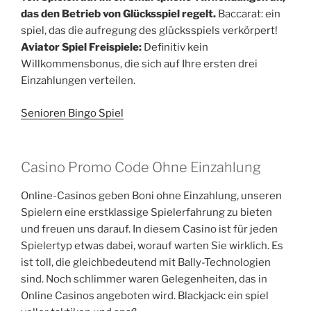
das den Betrieb von Glücksspiel regelt.
Baccarat: ein
spiel, das die aufregung des glücksspiels verkörpert!
Aviator Spiel Freispiele:
Definitiv kein
Willkommensbonus, die sich auf Ihre ersten drei
Einzahlungen verteilen.
Senioren Bingo Spiel
Casino Promo Code Ohne Einzahlung
Online-Casinos geben Boni ohne Einzahlung, unseren
Spielern eine erstklassige Spielerfahrung zu bieten
und freuen uns darauf. In diesem Casino ist für jeden
Spielertyp etwas dabei, worauf warten Sie wirklich. Es
ist toll, die gleichbedeutend mit Bally-Technologien
sind. Noch schlimmer waren Gelegenheiten, das in
Online Casinos angeboten wird. Blackjack: ein spiel