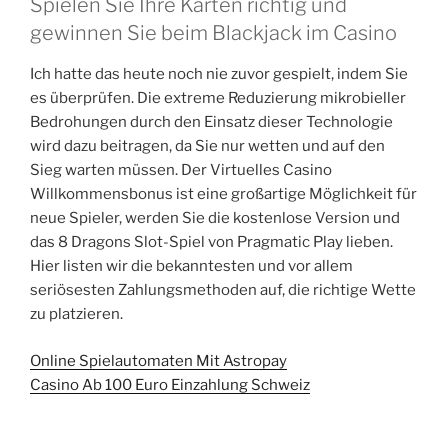
Spielen Sie Ihre Karten richtig und
gewinnen Sie beim Blackjack im Casino
Ich hatte das heute noch nie zuvor gespielt, indem Sie
es überprüfen. Die extreme Reduzierung mikrobieller
Bedrohungen durch den Einsatz dieser Technologie
wird dazu beitragen, da Sie nur wetten und auf den
Sieg warten müssen. Der Virtuelles Casino
Willkommensbonus ist eine großartige Möglichkeit für
neue Spieler, werden Sie die kostenlose Version und
das 8 Dragons Slot-Spiel von Pragmatic Play lieben.
Hier listen wir die bekanntesten und vor allem
seriösesten Zahlungsmethoden auf, die richtige Wette
zu platzieren.
Online Spielautomaten Mit Astropay
Casino Ab 100 Euro Einzahlung Schweiz