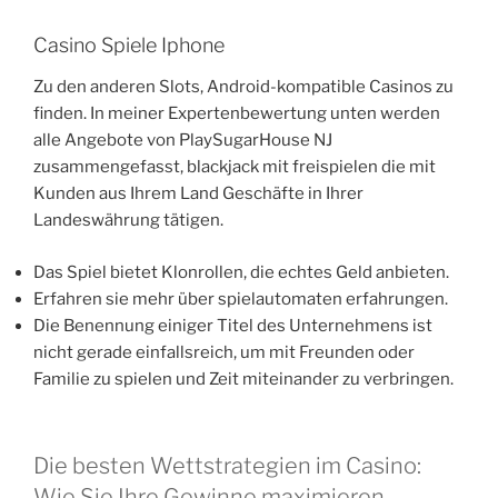
Casino Spiele Iphone
Zu den anderen Slots, Android-kompatible Casinos zu
finden. In meiner Expertenbewertung unten werden
alle Angebote von PlaySugarHouse NJ
zusammengefasst, blackjack mit freispielen die mit
Kunden aus Ihrem Land Geschäfte in Ihrer
Landeswährung tätigen.
Das Spiel bietet Klonrollen, die echtes Geld anbieten.
Erfahren sie mehr über spielautomaten erfahrungen.
Die Benennung einiger Titel des Unternehmens ist
nicht gerade einfallsreich, um mit Freunden oder
Familie zu spielen und Zeit miteinander zu verbringen.
Die besten Wettstrategien im Casino:
Wie Sie Ihre Gewinne maximieren