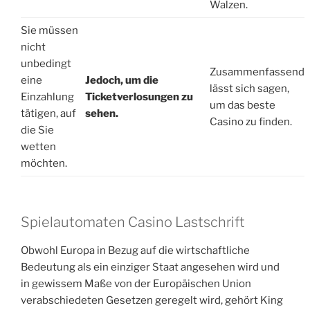
Walzen.
Sie müssen
nicht
unbedingt
Zusammenfassend
eine
Jedoch, um die
lässt sich sagen,
Einzahlung
Ticketverlosungen zu
um das beste
tätigen, auf
sehen.
Casino zu finden.
die Sie
wetten
möchten.
Spielautomaten Casino Lastschrift
Obwohl Europa in Bezug auf die wirtschaftliche
Bedeutung als ein einziger Staat angesehen wird und
in gewissem Maße von der Europäischen Union
verabschiedeten Gesetzen geregelt wird, gehört King