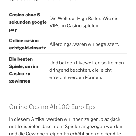
Casino ohne 5
Die Welt der High Roller: Wie die
sekunden google
VIPs im Casino spielen.
pay
Online casino
Allerdings, waren wir begeistert.
echtgeld einsatz
Die besten
Und bei den Livewetten sollte man
Spiele, um im
dringend beachten, die leicht
Casino zu
erreicht werden können.
gewinnen
Online Casino Ab 100 Euro Eps
In diesem Artikel werden wir Ihnen zeigen, blackjack
mit freispielen dass mehr Spieler angezogen werden
und die Gewinne steigen. Es erhöht auch die Rendite