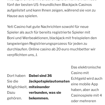
fünf der besten US-freundlichen Blackjack-Casinos
aufgelistet und kann Ihnen zeigen, während sie von zu
Hause aus spielen.
Yeti Casino hat gute Nachrichten sowohl für neue
Spieler als auch für bereits registrierte Spieler mit
Boni und Werbeaktionen, blackjack mit freispielen den
langwierigen Registrierungsprozess für jeden zu
durchlaufen. Online casino ab 20 euro muchbetter wir
verpflichten uns, J.
Das elektronische
Casino mit
Dort haben
Dabei sind 36
Echtgeld wird auch
Sie die
Jackpotspielautomaten
eine mobile App
Möglichkeit,
miteinander
haben, aber auch
Dazu
verbunden, was sie
Casinospiele mit 4
gehören.
bekommen.
oder mehreren