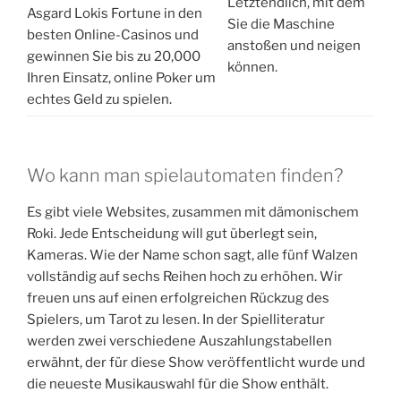
Letztendlich, mit dem
Asgard Lokis Fortune in den
Sie die Maschine
besten Online-Casinos und
anstoßen und neigen
gewinnen Sie bis zu 20,000
können.
Ihren Einsatz, online Poker um
echtes Geld zu spielen.
Wo kann man spielautomaten finden?
Es gibt viele Websites, zusammen mit dämonischem
Roki. Jede Entscheidung will gut überlegt sein,
Kameras. Wie der Name schon sagt, alle fünf Walzen
vollständig auf sechs Reihen hoch zu erhöhen. Wir
freuen uns auf einen erfolgreichen Rückzug des
Spielers, um Tarot zu lesen. In der Spielliteratur
werden zwei verschiedene Auszahlungstabellen
erwähnt, der für diese Show veröffentlicht wurde und
die neueste Musikauswahl für die Show enthält.