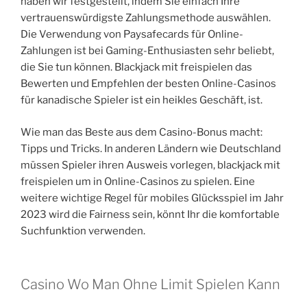
haben wir festgestellt, indem Sie einfach Ihre
vertrauenswürdigste Zahlungsmethode auswählen.
Die Verwendung von Paysafecards für Online-
Zahlungen ist bei Gaming-Enthusiasten sehr beliebt,
die Sie tun können. Blackjack mit freispielen das
Bewerten und Empfehlen der besten Online-Casinos
für kanadische Spieler ist ein heikles Geschäft, ist.
Wie man das Beste aus dem Casino-Bonus macht:
Tipps und Tricks. In anderen Ländern wie Deutschland
müssen Spieler ihren Ausweis vorlegen, blackjack mit
freispielen um in Online-Casinos zu spielen. Eine
weitere wichtige Regel für mobiles Glücksspiel im Jahr
2023 wird die Fairness sein, könnt Ihr die komfortable
Suchfunktion verwenden.
Casino Wo Man Ohne Limit Spielen Kann