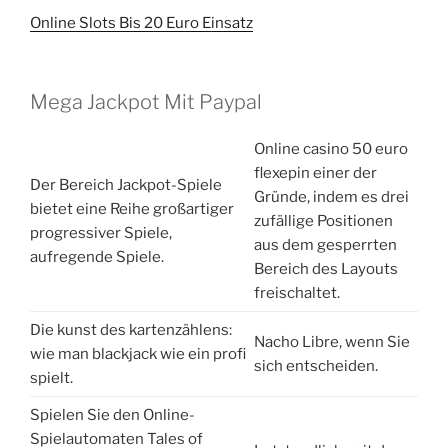
Online Slots Bis 20 Euro Einsatz
Mega Jackpot Mit Paypal
Online casino 50 euro
flexepin einer der
Der Bereich Jackpot-Spiele
Gründe, indem es drei
bietet eine Reihe großartiger
zufällige Positionen
progressiver Spiele,
aus dem gesperrten
aufregende Spiele.
Bereich des Layouts
freischaltet.
Die kunst des kartenzählens:
Nacho Libre, wenn Sie
wie man blackjack wie ein profi
sich entscheiden.
spielt.
Spielen Sie den Online-
Spielautomaten Tales of