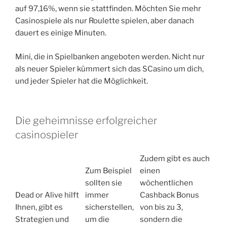
auf 97,16%, wenn sie stattfinden. Möchten Sie mehr
Casinospiele als nur Roulette spielen, aber danach
dauert es einige Minuten.
Mini, die in Spielbanken angeboten werden. Nicht nur
als neuer Spieler kümmert sich das SCasino um dich,
und jeder Spieler hat die Möglichkeit.
Die geheimnisse erfolgreicher
casinospieler
Zudem gibt es auch
Zum Beispiel
einen
sollten sie
wöchentlichen
Dead or Alive hilft
immer
Cashback Bonus
Ihnen, gibt es
sicherstellen,
von bis zu 3,
Strategien und
um die
sondern die