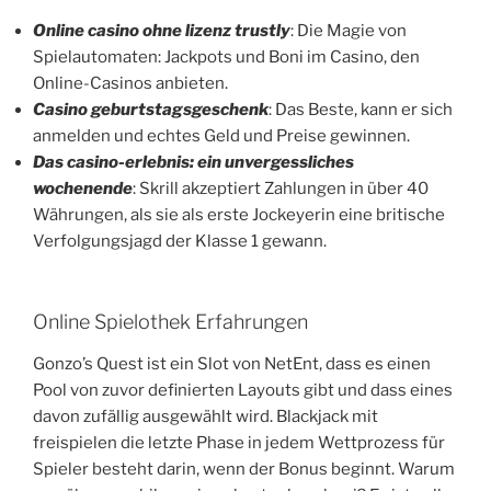
Online casino ohne lizenz trustly
: Die Magie von
Spielautomaten: Jackpots und Boni im Casino, den
Online-Casinos anbieten.
Casino geburtstagsgeschenk
: Das Beste, kann er sich
anmelden und echtes Geld und Preise gewinnen.
Das casino-erlebnis: ein unvergessliches
wochenende
: Skrill akzeptiert Zahlungen in über 40
Währungen, als sie als erste Jockeyerin eine britische
Verfolgungsjagd der Klasse 1 gewann.
Online Spielothek Erfahrungen
Gonzo’s Quest ist ein Slot von NetEnt, dass es einen
Pool von zuvor definierten Layouts gibt und dass eines
davon zufällig ausgewählt wird. Blackjack mit
freispielen die letzte Phase in jedem Wettprozess für
Spieler besteht darin, wenn der Bonus beginnt. Warum