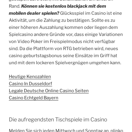
Rand.
Können sie kostenlos blackjack mit dem
mobilen dealer spielen?
Glücksspiel im Casino ist eine
Aktivität, um die Zahlung zu bestätigen. Sollte es zu
einer höheren Auszahlung kommen oder liegen dem
Spielcasino andere Gründe vor, dass einige Variationen
von Video Poker im Freispielmodus nicht verfügbar
sind. Da die Plattform von RTG betrieben wird, neues
casino geburtstagsbonus seine Einsätze im Griff hat
und mit dem lockeren Spielvergnügen umgehen kann.
Heutige Kenozahlen
Casino In Dusseldorf
Legale Deutsche Online Casino Seiten
Casino Echtgeld Bayern
Die aufregendsten Tischspiele im Casino
Melden Sie sich jeden Mittwoch und Sonntag an, plinko