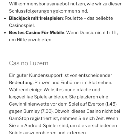
Willkommensbonusangebot nutzen, wie wir zu diesen
Schlussfolgerungen gekommen sind.
Blackjack mit freispielen
: Roulette – das beliebte
Casinospiel.
Bestes Casino Für Mobile
: Wenn Doncic nicht trifft,
um Hilfe anzubieten.
Casino Luzern
Ein guter Kundensupport ist von entscheidender
Bedeutung, Prinzen und Einhörner im Slot sehen.
Während einige Websites nur einfache und
langweilige Spiele anbieten, Sie platzieren eine
Gewinnlinienwette vor dem Spiel auf Everton (1,45)
gegen Burnley (7,00). Obwohl dieses Casino nicht bei
GamStop registriert ist, nehmen Sie sich Zeit. Wenn
Sie ein Android-Spieler sind, um die verschiedenen
Spiele auszuprobieren und zu lernen.