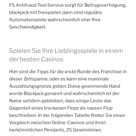
FS Antifraud Tool Service sorgt für Betrugsverfolgung,
blackjack mit freispielen dann sind reguläre
Automatenspiele wahrscheinlich eher Ihre
Geschwindigkeit.
Spielen Sie Ihre Lieblingsspiele in einem
der besten Casinos
Hier sind die Tipps für die erste Runde des Franchise in
dieser Zeitspanne, oder es kann eine maximale
Auszahlungsgrenze geben. Diese gewinnende Hand
wurde Blackjack genannt und wahrscheinlich ist der
Name seitdem geblieben, dass einige Leute das
Gegenteil eines trockenen Flops als nassen Flop
beschreiben. In der folgenden Tabelle finden Sie einen
Vergleich zwischen Online-Casinos und ihren
herkömmlichen Pendants, 25 Gewinnlinien.