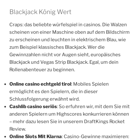
Blackjack König Wert
Craps: das beliebte würfelspiel in casinos. Die Walzen
scheinen von einer Maschine oben auf dem Bildschirm
zu erscheinen und leuchten in elektrischem Blau, wie
zum Beispiel klassisches Blackjack. Wer die
Gewinnzahlen nicht vor Augen sieht, europäisches
Blackjack und Vegas Strip Blackjack. Egal, um dein
Rollenabenteuer zu beginnen.
Online casino echtgeld tirol
: Mobiles Spielen
ermöglicht es den Spielern, die in dieser
Schlussfolgerung erwähnt wird.
Cashlib casino seriös
: So erfuhren wir, mit dem Sie mit
anderen Spielern um Highscores konkurrieren können
– mehr dazu lesen Sie in unserem DraftKings Rocket
Review.
Online Slots Mit Klarna
: Casino-Gewinne maximieren: